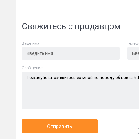
Свяжитесь с продавцом
Ваше имя
Телеф
Сообщени
Cообщение
Отправить