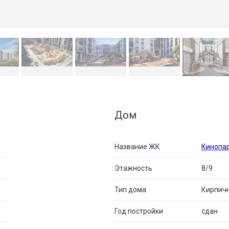
Дом
Название ЖК
Кинопа
Этажность
8/9
Тип дома
Кирпич
Год постройки
сдан