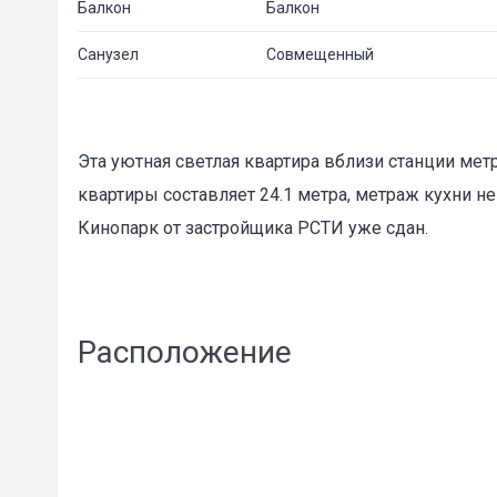
Балкон
Балкон
Санузел
Совмещенный
Эта уютная светлая квартира вблизи станции мет
квартиры составляет 24.1 метра, метраж кухни н
Кинопарк от застройщика РСТИ уже сдан.
Расположение