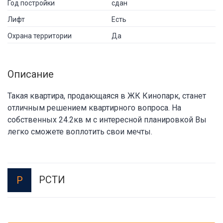
Год постройки
сдан
Лифт
Есть
Охрана территории
Да
Описание
Такая квартира, продающаяся в ЖК Кинопарк, станет
отличным решением квартирного вопроса. На
собственных 24.2кв м с интересной планировкой Вы
легко сможете воплотить свои мечты.
РСТИ
Р