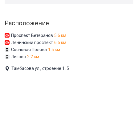
Расположение
Проспект Ветеранов
5.6 км
Ленинский проспект
6.5 км
Сосновая Поляна
1.5 км
Лигово
2.2 км
Тамбасова ул., строение 1, 5