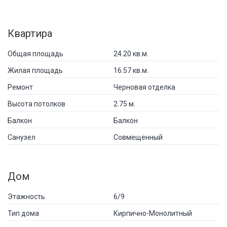
Квартира
Общая площадь
24.20 кв.м.
Жилая площадь
16.57 кв.м.
Ремонт
Черновая отделка
Высота потолков
2.75 м.
Балкон
Балкон
Санузел
Совмещенный
Дом
Этажность
6/9
Тип дома
Кирпично-Монолитный