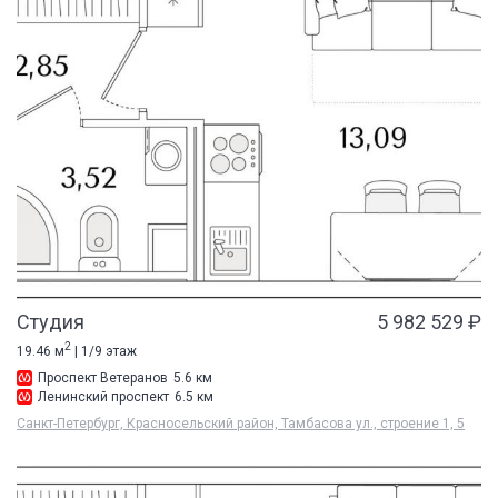
Студия
5 982 529 ₽
2
19.46 м
| 1/9 этаж
Проспект Ветеранов
5.6 км
Ленинский проспект
6.5 км
Санкт-Петербург, Красносельский район, Тамбасова ул., строение 1, 5