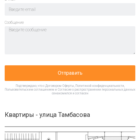
Cообщение
Отправить
Подтверждаю, что с
Договором Оферты
,
Политикой конфиденциальности
,
Пользовательским соглашением
и
Согласие о распространении персональных данных
ознакомился и согласен
Квартиры - улица Тамбасова