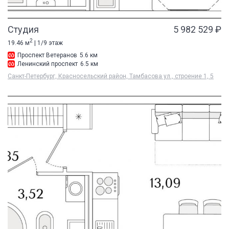
Студия
5 982 529 ₽
2
19.46 м
| 1/9 этаж
Проспект Ветеранов
5.6 км
Ленинский проспект
6.5 км
Санкт-Петербург, Красносельский район, Тамбасова ул., строение 1, 5