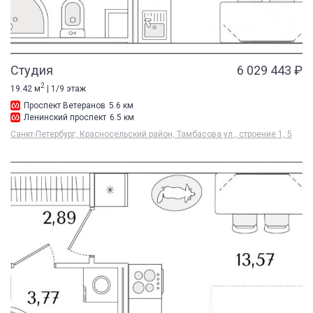
Студия
6 029 443 ₽
2
19.42 м
| 1/9 этаж
Проспект Ветеранов
5.6 км
Ленинский проспект
6.5 км
Санкт-Петербург, Красносельский район, Тамбасова ул., строение 1, 5