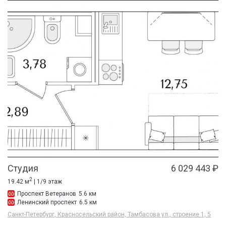
Студия
6 029 443 ₽
2
19.42 м
| 1/9 этаж
Проспект Ветеранов
5.6 км
Ленинский проспект
6.5 км
Санкт-Петербург, Красносельский район, Тамбасова ул., строение 1, 5