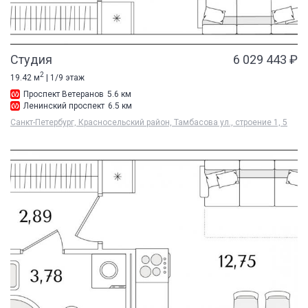
Студия
6 029 443 ₽
2
19.42 м
| 1/9 этаж
Проспект Ветеранов
5.6 км
Ленинский проспект
6.5 км
Санкт-Петербург, Красносельский район, Тамбасова ул., строение 1, 5