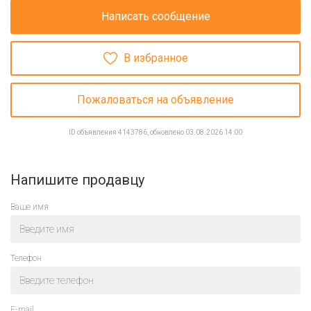
Написать сообщение
В избранное
Пожаловаться на объявление
ID объявления 4143786, обновлено 03.08.2026 14:00
Напишите продавцу
Ваше имя
Телефон
E-mail