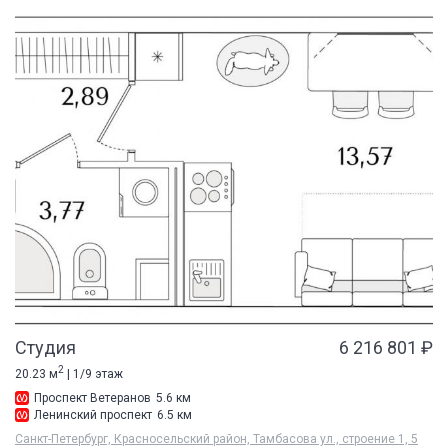
Студия
6 216 801 ₽
2
20.23 м
| 1/9 этаж
Проспект Ветеранов
5.6 км
Ленинский проспект
6.5 км
Санкт-Петербург, Красносельский район, Тамбасова ул., строение 1, 5