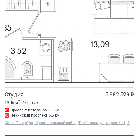
Студия
5 982 529 ₽
2
19.46 м
| 1/9 этаж
Проспект Ветеранов
5.6 км
Ленинский проспект
6.5 км
Санкт-Петербург, Красносельский район, Тамбасова ул., строение 1, 5