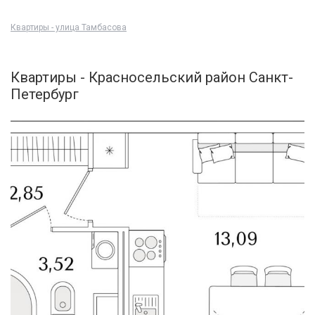
Квартиры - улица Тамбасова
Квартиры - Красносельский район Санкт-
Петербург