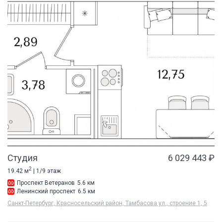
Студия
6 029 443 ₽
2
19.42 м
| 1/9 этаж
Проспект Ветеранов
5.6 км
Ленинский проспект
6.5 км
Санкт-Петербург, Красносельский район, Тамбасова ул., строение 1, 5