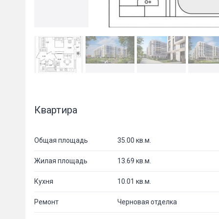
Квартира
Общая площадь
35.00 кв.м.
Жилая площадь
13.69 кв.м.
Кухня
10.01 кв.м.
Ремонт
Черновая отделка