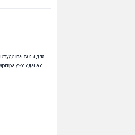
студента, так и для
артира уже сдана с