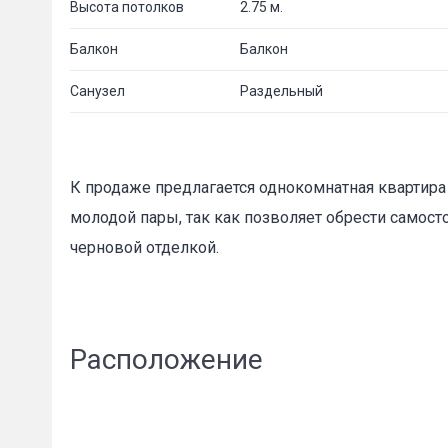
Высота потолков
2.75 м.
Балкон
Балкон
Санузел
Раздельный
К продаже предлагается однокомнатная квартира 
молодой пары, так как позволяет обрести самост
черновой отделкой.
Расположение