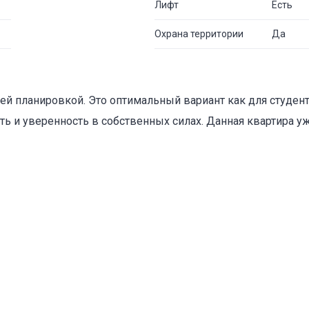
Лифт
Есть
Охрана территории
Да
ей планировкой. Это оптимальный вариант как для студент
ть и уверенность в собственных силах. Данная квартира у