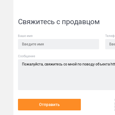
Свяжитесь с продавцом
Ваше имя
Телеф
Сообщени
Cообщение
Отправить