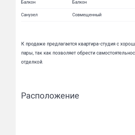
Балкон
Балкон
Санузел
Совмещенный
К продаже предлагается квартира-студия с хорош
пары, так как позволяет обрести самостоятельнос
отделкой.
Расположение