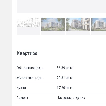
Квартира
Общая площадь
56.89 кв.м.
Жилая площадь
23.81 кв.м.
Кухня
17.26 кв.м.
Ремонт
Чистовая отделка