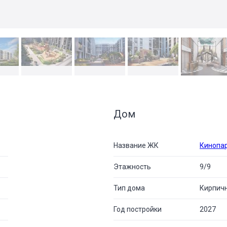
Дом
Название ЖК
Кинопа
Этажность
9/9
Тип дома
Кирпич
Год постройки
2027