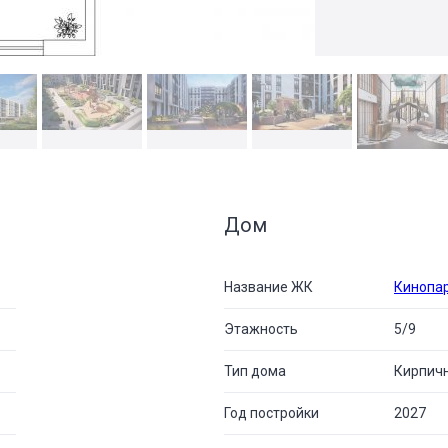
Дом
Название ЖК
Кинопа
Этажность
5/9
Тип дома
Кирпич
Год постройки
2027