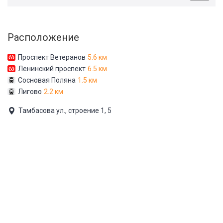
Расположение
Проспект Ветеранов
5.6 км
Ленинский проспект
6.5 км
Сосновая Поляна
1.5 км
Лигово
2.2 км
Тамбасова ул., строение 1, 5