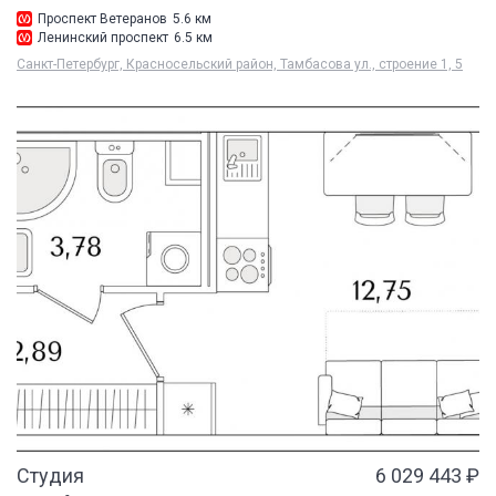
Проспект Ветеранов
5.6 км
Ленинский проспект
6.5 км
Санкт-Петербург, Красносельский район, Тамбасова ул., строение 1, 5
Студия
6 029 443 ₽