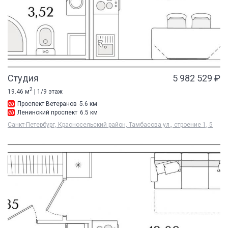
Студия
5 982 529 ₽
2
19.46 м
| 1/9 этаж
Проспект Ветеранов
5.6 км
Ленинский проспект
6.5 км
Санкт-Петербург, Красносельский район, Тамбасова ул., строение 1, 5