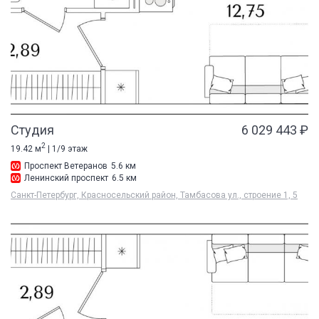
Студия
6 029 443 ₽
2
19.42 м
| 1/9 этаж
Проспект Ветеранов
5.6 км
Ленинский проспект
6.5 км
Санкт-Петербург, Красносельский район, Тамбасова ул., строение 1, 5