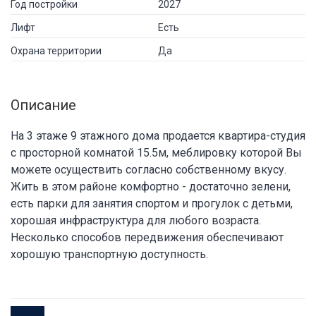
Год постройки
2027
Лифт
Есть
Охрана территории
Да
Описание
На 3 этаже 9 этажного дома продается квартира-студия
с просторной комнатой 15.5м, меблировку которой Вы
можете осуществить согласно собственному вкусу.
Жить в этом районе комфортно - достаточно зелени,
есть парки для занятия спортом и прогулок с детьми,
хорошая инфраструктура для любого возраста.
Несколько способов передвижения обеспечивают
хорошую транспортную доступность.