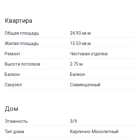
Квартира
Общая площадь
24.93 кв.м.
Жилая площадь
15.53 кв.м.
Ремонт
Чистовая отделка
Высота потолков
2.75 м.
Балкон
Балкон
Санузел
Совмещенный
Дом
Этажность
3/9
Тип дома
Кирпично-Монолитный