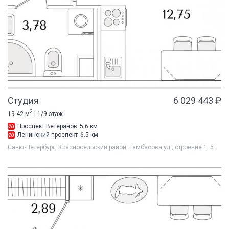
Студия
6 029 443 ₽
2
19.42 м
| 1/9 этаж
Проспект Ветеранов
5.6 км
Ленинский проспект
6.5 км
Санкт-Петербург, Красносельский район, Тамбасова ул., строение 1, 5