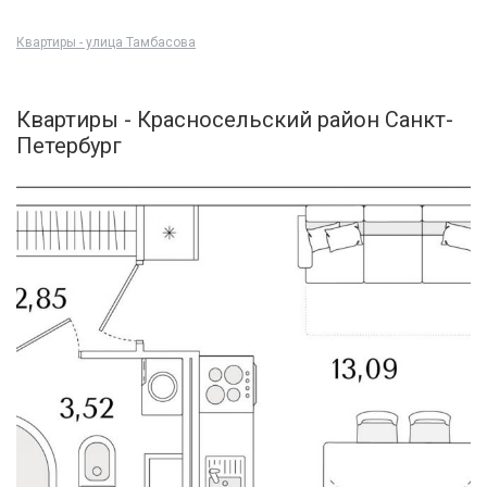
Квартиры - улица Тамбасова
Квартиры - Красносельский район Санкт-
Петербург