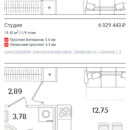
Студия
6 029 443 ₽
2
19.42 м
| 1/9 этаж
Проспект Ветеранов
5.6 км
Ленинский проспект
6.5 км
Санкт-Петербург, Красносельский район, Тамбасова ул., строение 1, 5