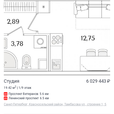
Студия
6 029 443 ₽
2
19.42 м
| 1/9 этаж
Проспект Ветеранов
5.6 км
Ленинский проспект
6.5 км
Санкт-Петербург, Красносельский район, Тамбасова ул., строение 1, 5