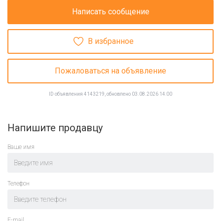
Написать сообщение
В избранное
Пожаловаться на объявление
ID объявления 4143219, обновлено 03.08.2026 14:00
Напишите продавцу
Ваше имя
Телефон
E-mail