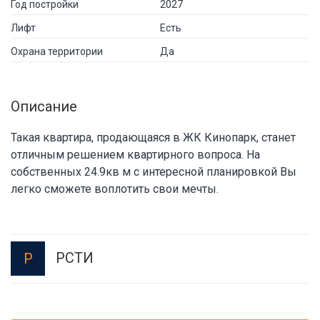
Год постройки
2027
Лифт
Есть
Охрана территории
Да
Описание
Такая квартира, продающаяся в ЖК Кинопарк, станет
отличным решением квартирного вопроса. На
собственных 24.9кв м с интересной планировкой Вы
легко сможете воплотить свои мечты.
РСТИ
Р