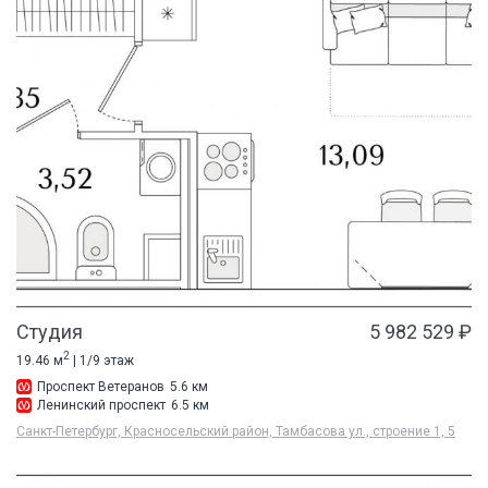
Студия
5 982 529 ₽
2
19.46 м
| 1/9 этаж
Проспект Ветеранов
5.6 км
Ленинский проспект
6.5 км
Санкт-Петербург, Красносельский район, Тамбасова ул., строение 1, 5