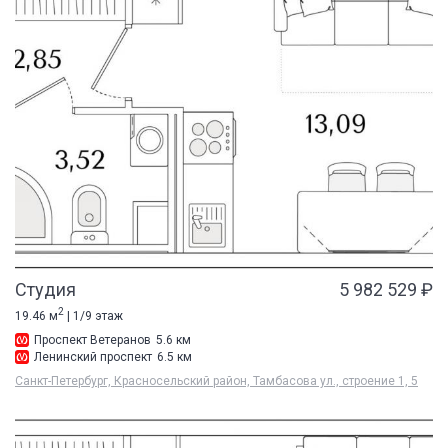
Студия
5 982 529 ₽
2
19.46 м
| 1/9 этаж
Проспект Ветеранов
5.6 км
Ленинский проспект
6.5 км
Санкт-Петербург, Красносельский район, Тамбасова ул., строение 1, 5