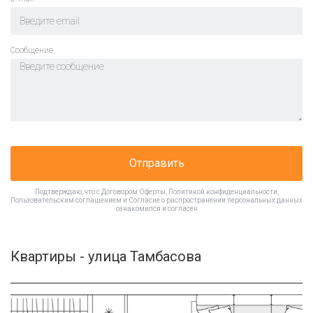
Cообщение
Отправить
Подтверждаю, что с
Договором Оферты
,
Политикой конфиденциальности
,
Пользовательским соглашением
и
Согласие о распространении персональных данных
ознакомился и согласен
Квартиры - улица Тамбасова