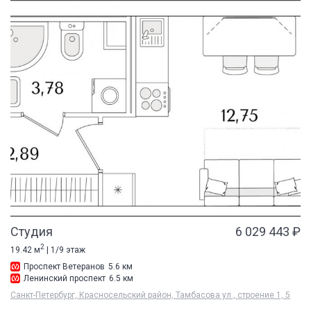
Студия
6 029 443 ₽
2
19.42 м
| 1/9 этаж
Проспект Ветеранов
5.6 км
Ленинский проспект
6.5 км
Санкт-Петербург, Красносельский район, Тамбасова ул., строение 1, 5