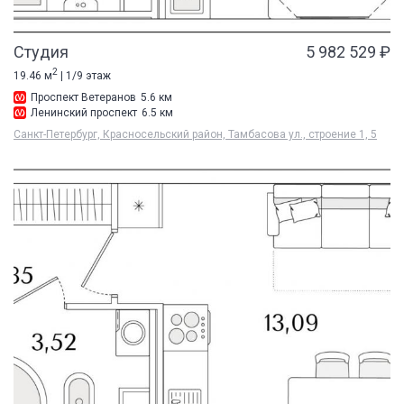
Студия
5 982 529 ₽
2
19.46 м
| 1/9 этаж
Проспект Ветеранов
5.6 км
Ленинский проспект
6.5 км
Санкт-Петербург, Красносельский район, Тамбасова ул., строение 1, 5