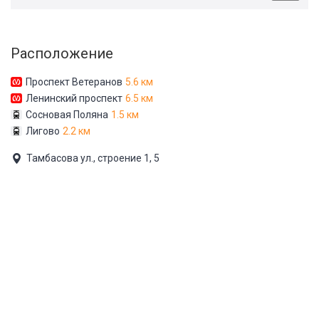
Расположение
Проспект Ветеранов
5.6 км
Ленинский проспект
6.5 км
Сосновая Поляна
1.5 км
Лигово
2.2 км
Тамбасова ул., строение 1, 5