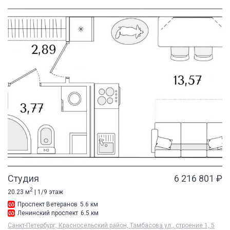
Студия
6 216 801 ₽
2
20.23 м
| 1/9 этаж
Проспект Ветеранов
5.6 км
Ленинский проспект
6.5 км
Санкт-Петербург, Красносельский район, Тамбасова ул., строение 1, 5