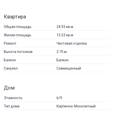
Квартира
Общая площадь
24.93 кв.м.
Жилая площадь
15.53 кв.м.
Ремонт
Чистовая отделка
Высота потолков
2.75 м.
Балкон
Балкон
Санузел
Совмещенный
Дом
Этажность
6/9
Тип дома
Кирпично-Монолитный