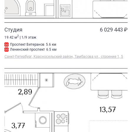
Студия
6 029 443 ₽
2
19.42 м
| 1/9 этаж
Проспект Ветеранов
5.6 км
Ленинский проспект
6.5 км
Санкт-Петербург, Красносельский район, Тамбасова ул., строение 1, 5