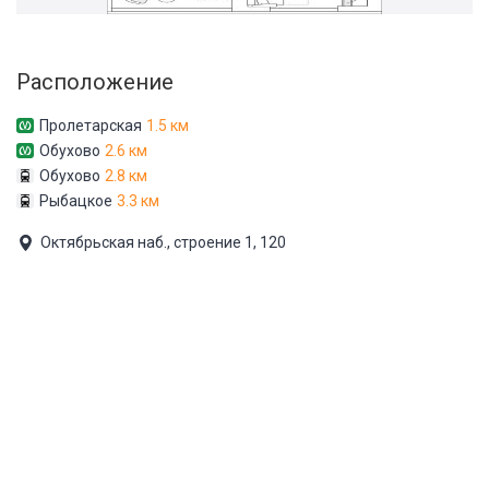
Расположение
Пролетарская
1.5 км
Обухово
2.6 км
Обухово
2.8 км
Рыбацкое
3.3 км
Октябрьская наб., строение 1, 120