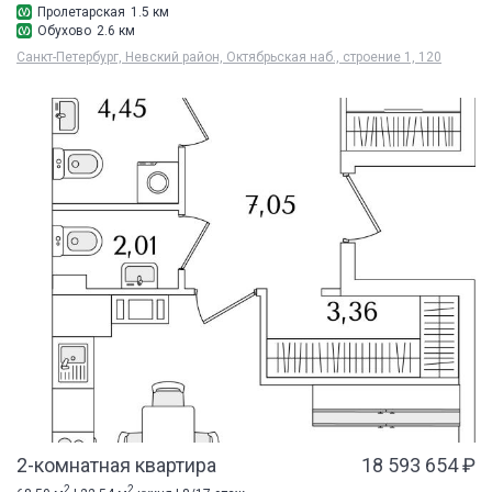
Пролетарская
1.5 км
Обухово
2.6 км
Санкт-Петербург, Невский район, Октябрьская наб., строение 1, 120
2-комнатная квартира
18 593 654 ₽
2
2