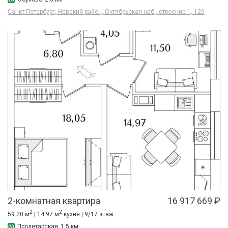
Санкт-Петербург, Невский район, Октябрьская наб., строение 1, 120
2-комнатная квартира
16 917 669 ₽
2
2
59.20 м
| 14.97 м
кухня | 9/17 этаж
Пролетарская
1.5 км