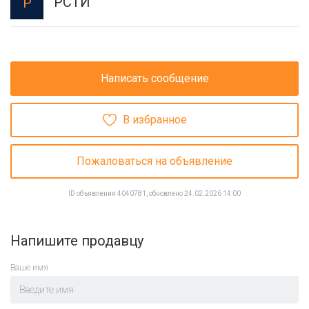
РСТИ
Р
Написать сообщение
В избранное
Пожаловаться на объявление
ID объявления 4040781, обновлено 24.02.2026 14:00
Напишите продавцу
Ваше имя