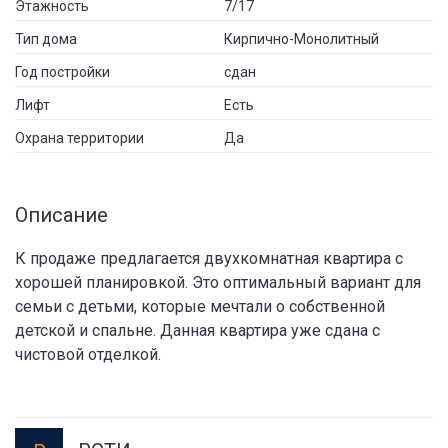
Этажность
7/17
Тип дома
Кирпично-Монолитный
Год постройки
сдан
Лифт
Есть
Охрана территории
Да
Описание
К продаже предлагается двухкомнатная квартира с
хорошей планировкой. Это оптимальный вариант для
семьи с детьми, которые мечтали о собственной
детской и спальне. Данная квартира уже сдана с
чистовой отделкой.