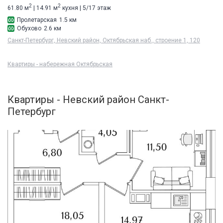
2
2
61.80 м
| 14.91 м
кухня | 5/17 этаж
Пролетарская
1.5 км
Обухово
2.6 км
Санкт-Петербург, Невский район, Октябрьская наб., строение 1, 120
Квартиры - набережная Октябрьская
Квартиры - Невский район Санкт-
Петербург