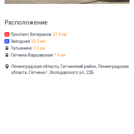
Расположение
Проспект Ветеранов
31.5 км
Звездная
32.2 км
Татьянино
0.3 км
Гатчина-Варшавская
1.4 км
Ленинградская область, Гатчинский район, Ленинградская
область, Гатчина г., Володарского ул., 22Б