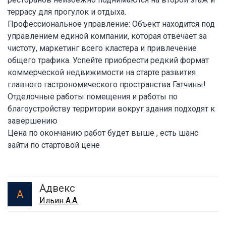
террасу для прогулок и отдыха.
Профессиональное управление: Объект находится под
управлением единой компании, которая отвечает за
чистоту, маркетинг всего кластера и привлечение
общего трафика. Успейте приобрести редкий формат
коммерческой недвижимости на старте развития
главного гастрономического пространства Гатчины!
Отделочные работы помещения и работы по
благоустройству территории вокруг здания подходят к
завершению
Цена по окончанию работ будет выше , есть шанс
зайти по стартовой цене
Адвекс
А
Ильин А.А.