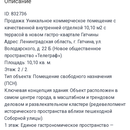
Описание
ID: 832736
Продажа: Уникальное коммерческое помещение с
качественной внутренней отделкой 10,10 м2 с
террасой в новом гастро-квартале Гатчины
Адрес: Ленинградская область, г. Гатчина, ул.
Володарского, д. 22 Б (Новое общественное
пространство «Телеграф»).
Площадь: 10,10 кв. м.
Этаж: 2 / 2.
Тип объекта: Помещение свободного назначения
(ПСН).
Ключевая концепция здания: Объект расположен в
самом центре города, в масштабном и трендовом
деловом и развлекательном кластере (редевелопмент
исторического пространства вблизи пешеходной
Соборной улицы).
1 этаж: Единое гастрономическое пространство —