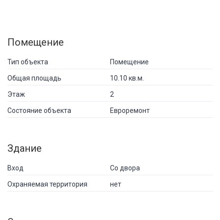
Помещение
Тип объекта
Помещение
Общая площадь
10.10 кв.м.
Этаж
2
Состояние объекта
Евроремонт
Здание
Вход
Со двора
Охраняемая территория
нет