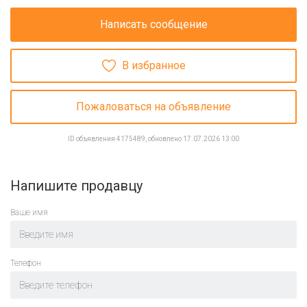
Написать сообщение
В избранное
Пожаловаться на объявление
ID объявления 4175489, обновлено 17.07.2026 13:00
Напишите продавцу
Ваше имя
Телефон