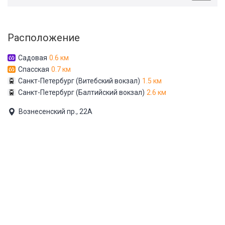
Расположение
Садовая
0.6 км
Спасская
0.7 км
Санкт-Петербург (Витебский вокзал)
1.5 км
Санкт-Петербург (Балтийский вокзал)
2.6 км
Вознесенский пр., 22А