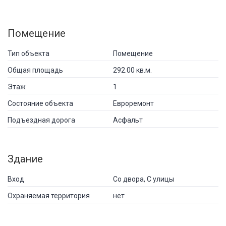
Помещение
Тип объекта
Помещение
Общая площадь
292.00 кв.м.
Этаж
1
Состояние объекта
Евроремонт
Подъездная дорога
Асфальт
Здание
Вход
Со двора, С улицы
Охраняемая территория
нет