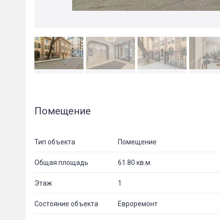
Помещение
Тип объекта
Помещение
Общая площадь
61.80 кв.м.
Этаж
1
Состояние объекта
Евроремонт