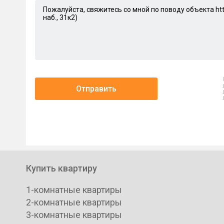
Отправить
Купить квартиру
1-комнатные квартиры
2-комнатные квартиры
3-комнатные квартиры