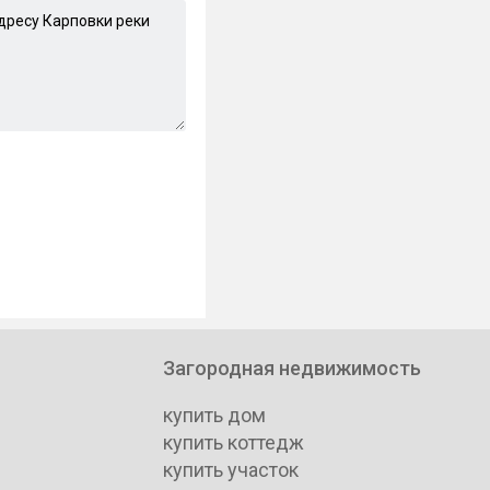
Загородная недвижимость
купить дом
купить коттедж
купить участок