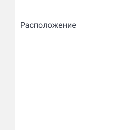
Расположение
Сообщени