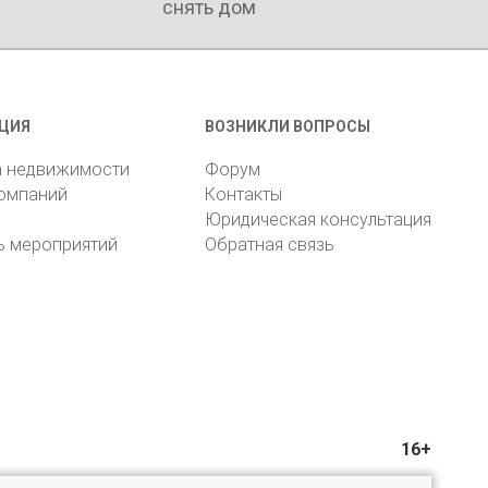
снять дом
ЦИЯ
ВОЗНИКЛИ ВОПРОСЫ
а недвижимости
Форум
компаний
Контакты
Юридическая консультация
ь мероприятий
Обратная связь
16+