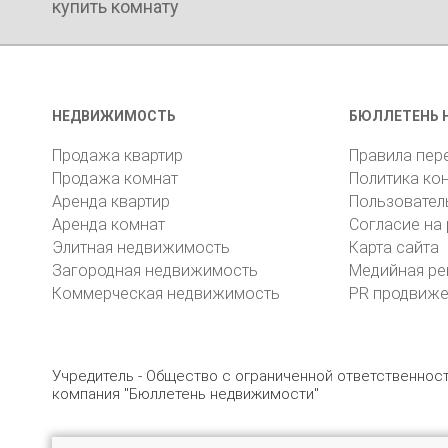
купить комнату
НЕДВИЖИМОСТЬ
БЮЛЛЕТЕНЬ 
Продажа квартир
Правила пер
Продажа комнат
Политика ко
Аренда квартир
Пользовател
Аренда комнат
Согласие на
Элитная недвижимость
Карта сайта
Загородная недвижимость
Медийная ре
Коммерческая недвижимость
PR продвиж
Учредитель - Общество с ограниченной ответственно
компания "Бюллетень недвижимости"