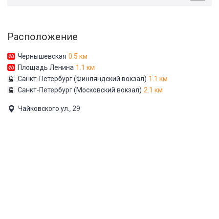
Расположение
Чернышевская
0.5 км
Площадь Ленина
1.1 км
Санкт-Петербург (Финляндский вокзал)
1.1 км
Санкт-Петербург (Московский вокзал)
2.1 км
Чайковского ул., 29