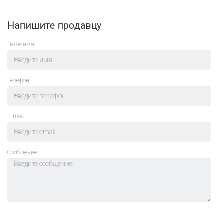
Напишите продавцу
Ваше имя
Телефон
E-mail
Cообщение