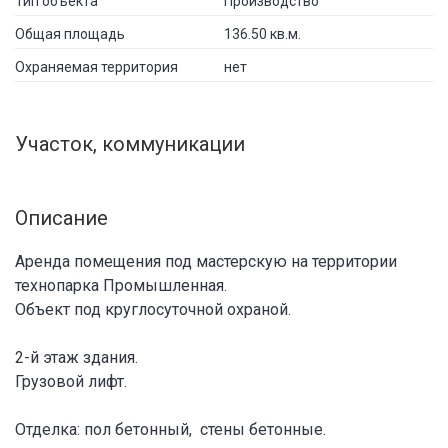
Тип объекта
Производство
Общая площадь
136.50 кв.м.
Охраняемая территория
нет
Участок, коммуникации
Описание
Аренда помещения под мастерскую на территории
технопарка Промышленная.
Объект под круглосуточной охраной.
2-й этаж здания.
Грузовой лифт.
Отделка: пол бетонный, стены бетонные.