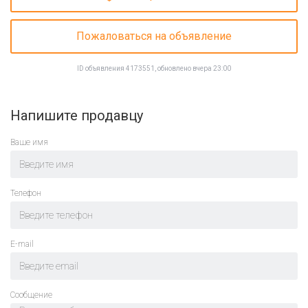
Пожаловаться на объявление
ID объявления 4173551, обновлено вчера 23:00
Напишите продавцу
Ваше имя
Телефон
E-mail
Cообщение