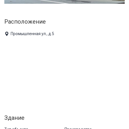
Расположение
Промышленная ул., д.5
Здание