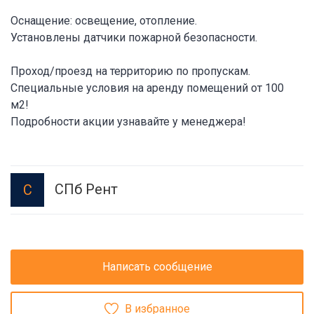
Оснащение: освещение, отопление.
Установлены датчики пожарной безопасности.
Проход/проезд на территорию по пропускам.
Специальные условия на аренду помещений от 100
м2!
Подробности акции узнавайте у менеджера!
СПб Рент
С
Написать сообщение
В избранное