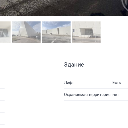
Здание
Лифт
Есть
Охраняемая территория
нет