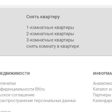
Снять квартиру
1-комнатные квартиры
2-комнатные квартиры
3-комнатные квартиры
снять комнату в квартире
НЕДВИЖИМОСТИ
ИНФОРМА
епечатки
Аналитик
нфиденциальности BN.ru
Каталог 
ьское соглашение
Партнеры
 распространение персональных данных
Календар