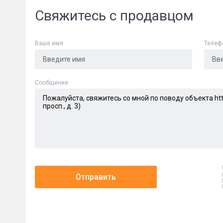
Свяжитесь с продавцом
Ваше имя
Телеф
Cообщение
Отправить