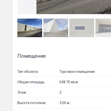
Помещение
Тип объекта
Торговое помещение
Общая площадь
638.70 кв.м.
Этаж
2
Высота потолков
3.00 м.