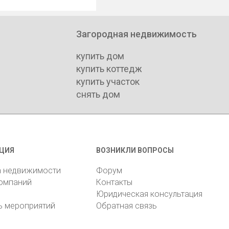
Загородная недвижимость
купить дом
купить коттедж
купить участок
снять дом
ЦИЯ
ВОЗНИКЛИ ВОПРОСЫ
а недвижимости
Форум
компаний
Контакты
Юридическая консультация
ь мероприятий
Обратная связь