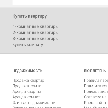
Купить квартиру
1-комнатные квартиры
2-комнатные квартиры
3-комнатные квартиры
купить комнату
НЕДВИЖИМОСТЬ
БЮЛЛЕТЕНЬ 
Продажа квартир
Правила пер
Продажа комнат
Политика ко
Аренда квартир
Пользовател
Аренда комнат
Согласие на
Элитная недвижимость
Карта сайта