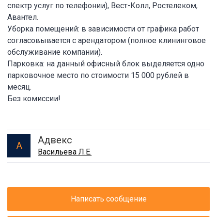
спектр услуг по телефонии), Вест-Колл, Ростелеком,
Авантел.
Уборка помещений: в зависимости от графика работ
согласовывается с арендатором (полное клининговое
обслуживание компании).
Парковка: на данный офисный блок выделяется одно
парковочное место по стоимости 15 000 рублей в
месяц.
Без комиссии!
Адвекс
А
Васильева Л.Е.
Написать сообщение