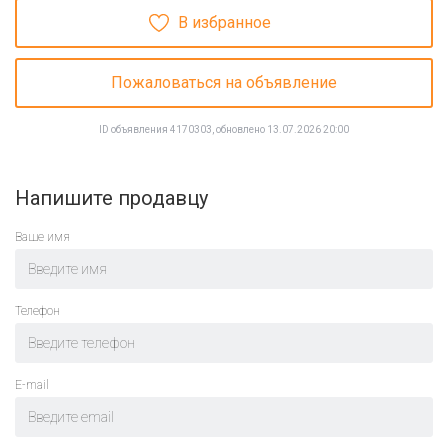
В избранное
Пожаловаться на объявление
ID объявления 4170303, обновлено 13.07.2026 20:00
Напишите продавцу
Ваше имя
Телефон
E-mail