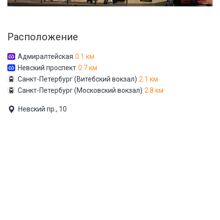
Расположение
Адмиралтейская
0.1 км
Невский проспект
0.7 км
Санкт-Петербург (Витебский вокзал)
2.1 км
Санкт-Петербург (Московский вокзал)
2.8 км
Невский пр., 10