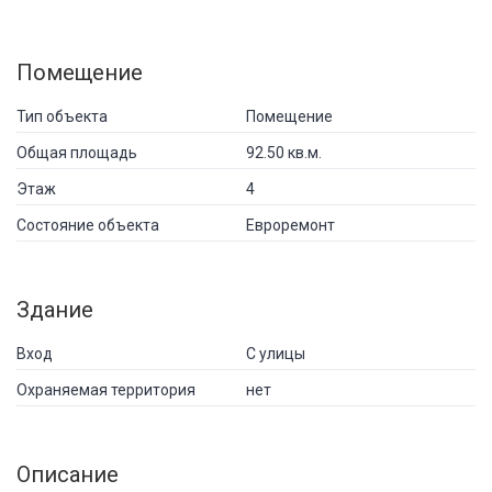
Помещение
Тип объекта
Помещение
Общая площадь
92.50 кв.м.
Этаж
4
Состояние объекта
Евроремонт
Здание
Вход
С улицы
Охраняемая территория
нет
Описание