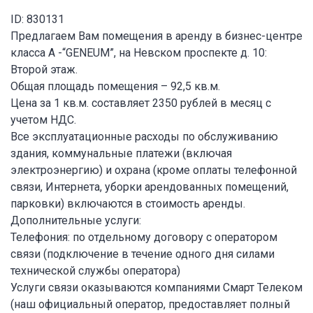
ID: 830131
Предлагаем Вам помещения в аренду в бизнес-центре
класса А -“GENEUM”, на Невском проспекте д. 10:
Второй этаж.
Общая площадь помещения – 92,5 кв.м.
Цена за 1 кв.м. составляет 2350 рублей в месяц с
учетом НДС.
Все эксплуатационные расходы по обслуживанию
здания, коммунальные платежи (включая
электроэнергию) и охрана (кроме оплаты телефонной
связи, Интернета, уборки арендованных помещений,
парковки) включаются в стоимость аренды.
Дополнительные услуги:
Телефония: по отдельному договору с оператором
связи (подключение в течение одного дня силами
технической службы оператора)
Услуги связи оказываются компаниями Смарт Телеком
(наш официальный оператор, предоставляет полный