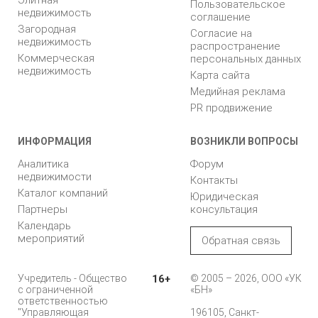
Пользовательское
недвижимость
соглашение
Загородная
Согласие на
недвижимость
распространение
Коммерческая
персональных данных
недвижимость
Карта сайта
Медийная реклама
PR продвижение
ИНФОРМАЦИЯ
ВОЗНИКЛИ ВОПРОСЫ
Аналитика
Форум
недвижимости
Контакты
Каталог компаний
Юридическая
Партнеры
консультация
Календарь
мероприятий
Обратная связь
Учредитель - Общество
16+
© 2005 – 2026, ООО «УК
с ограниченной
«БН»
ответственностью
"Управляющая
196105, Санкт-