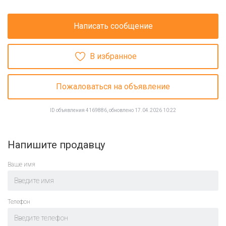
Написать сообщение
В избранное
Пожаловаться на объявление
ID объявления 4169886, обновлено 17.04.2026 10:22
Напишите продавцу
Ваше имя
Телефон