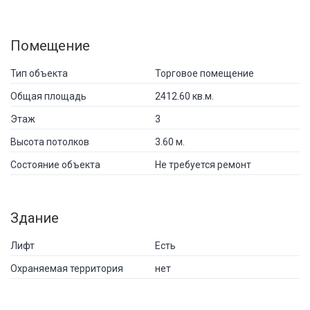
Помещение
Тип объекта
Торговое помещение
Общая площадь
2412.60 кв.м.
Этаж
3
Высота потолков
3.60 м.
Состояние объекта
Не требуется ремонт
Здание
Лифт
Есть
Охраняемая территория
нет