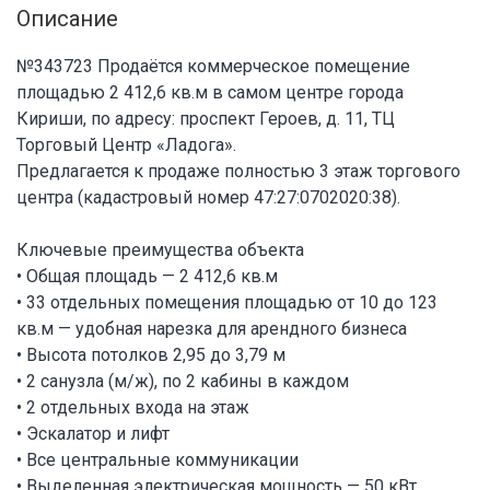
Описание
№343723 Продаётся коммерческое помещение
площадью 2 412,6 кв.м в самом центре города
Кириши, по адресу: проспект Героев, д. 11, ТЦ
Торговый Центр «Ладога».
Предлагается к продаже полностью 3 этаж торгового
центра (кадастровый номер 47:27:0702020:38).
Ключевые преимущества объекта
• Общая площадь — 2 412,6 кв.м
• 33 отдельных помещения площадью от 10 до 123
кв.м — удобная нарезка для арендного бизнеса
• Высота потолков 2,95 до 3,79 м
• 2 санузла (м/ж), по 2 кабины в каждом
• 2 отдельных входа на этаж
• Эскалатор и лифт
• Все центральные коммуникации
• Выделенная электрическая мощность — 50 кВт