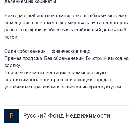
делением на кабинеты
Благодаря кабинетной планировке и гибкому метражу
помещение позволяет сформировать пул арендаторов
разного профиля и обеспечить стабильный денежный
поток.
Один собственник — физическое лицо.
Прямая продажа. Без обременений. Быстрый выход на
сделку.
Перспективная инвестиция в коммерческую
недвижимость в центральной локации города с
устойчивым трафиком и развитой инфраструктурой
Русский Фонд Недвижимости
Р