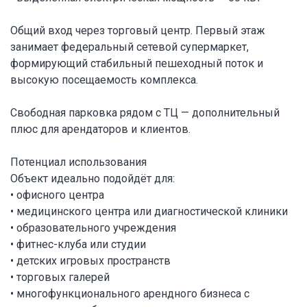
Общий вход через торговый центр. Первый этаж
занимает федеральный сетевой супермаркет,
формирующий стабильный пешеходный поток и
высокую посещаемость комплекса.
Свободная парковка рядом с ТЦ — дополнительный
плюс для арендаторов и клиентов.
Потенциал использования
Объект идеально подойдёт для:
• офисного центра
• медицинского центра или диагностической клиники
• образовательного учреждения
• фитнес-клуба или студии
• детских игровых пространств
• торговых галерей
• многофункционального арендного бизнеса с