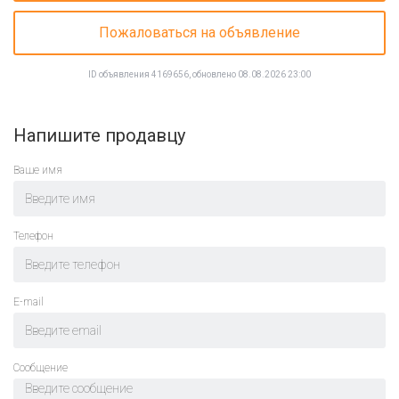
Пожаловаться на объявление
ID объявления 4169656, обновлено 08.08.2026 23:00
Напишите продавцу
Ваше имя
Телефон
E-mail
Cообщение