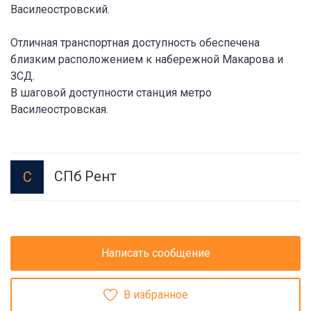
Василеостровский.
Отличная транспортная доступность обеспечена
близким расположением к набережной Макарова и
ЗСД.
В шаговой доступности станция метро
Василеостровская.
СПб Рент
С
Написать сообщение
В избранное