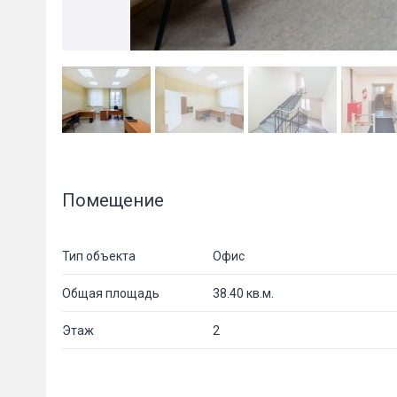
Помещение
Тип объекта
Офис
Общая площадь
38.40 кв.м.
Этаж
2