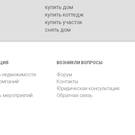
купить дом
купить коттедж
купить участок
снять дом
ЦИЯ
ВОЗНИКЛИ ВОПРОСЫ
а недвижимости
Форум
компаний
Контакты
Юридическая консультация
ь мероприятий
Обратная связь