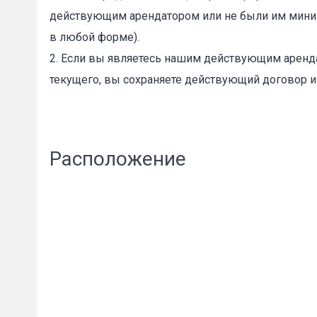
действующим арендатором или не были им миним
в любой форме).
2. Если вы являетесь нашим действующим аренда
текущего, вы сохраняете действующий договор и
Расположение
Сообщени