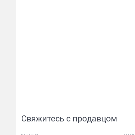
Свяжитесь с продавцом