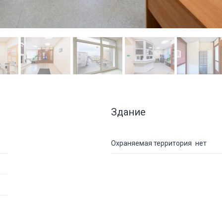
Здание
Охраняемая территория
нет