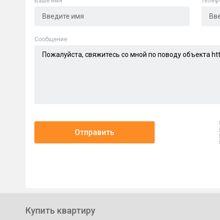
Ваше имя
Телеф
Cообщение
Отправить
Купить квартиру