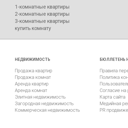
1-комнатные квартиры
2-комнатные квартиры
3-комнатные квартиры
купить комнату
НЕДВИЖИМОСТЬ
БЮЛЛЕТЕНЬ 
Продажа квартир
Правила пер
Продажа комнат
Политика ко
Аренда квартир
Пользовател
Аренда комнат
Согласие на
Элитная недвижимость
Карта сайта
Загородная недвижимость
Медийная ре
Коммерческая недвижимость
PR продвиж