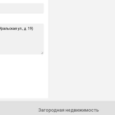
Загородная недвижимость