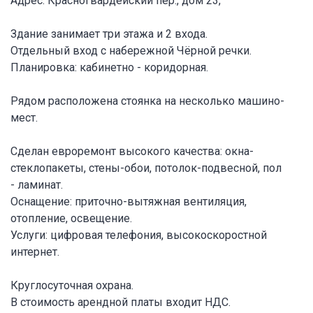
Адрес: Красногвардейский пер., дом 23,
Здание занимает три этажа и 2 входа.
Отдельный вход с набережной Чёрной речки.
Планировка: кабинетно - коридорная.
Рядом расположена стоянка на несколько машино-
мест.
Сделан евроремонт высокого качества: окна-
стеклопакеты, стены-обои, потолок-подвесной, пол
- ламинат.
Оснащение: приточно-вытяжная вентиляция,
отопление, освещение.
Услуги: цифровая телефония, высокоскоростной
интернет.
Круглосуточная охрана.
В стоимость арендной платы входит НДС.