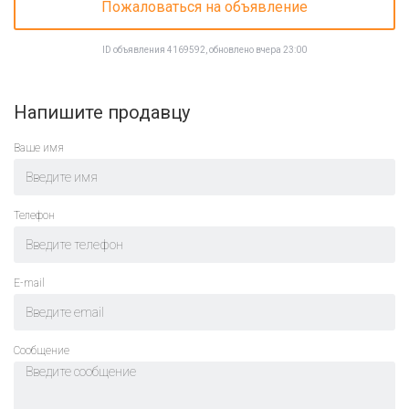
Пожаловаться на объявление
ID объявления 4169592, обновлено вчера 23:00
Напишите продавцу
Ваше имя
Телефон
E-mail
Cообщение