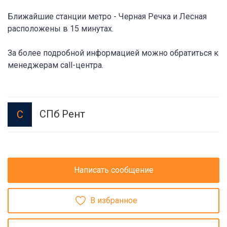
Ближайшие станции метро - Черная Речка и Лесная
расположены в 15 минутах.
За более подробной информацией можно обратиться к
менеджерам call-центра.
СПб Рент
С
Написать сообщение
В избранное