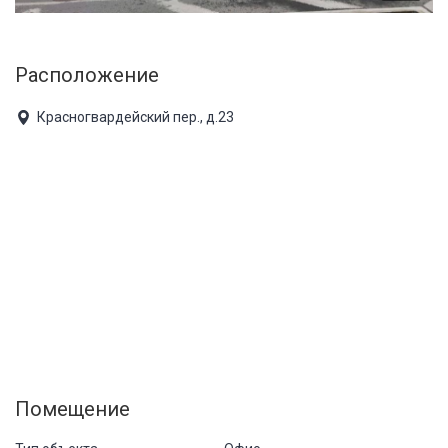
Расположение
Красногвардейский пер., д.23
Помещение