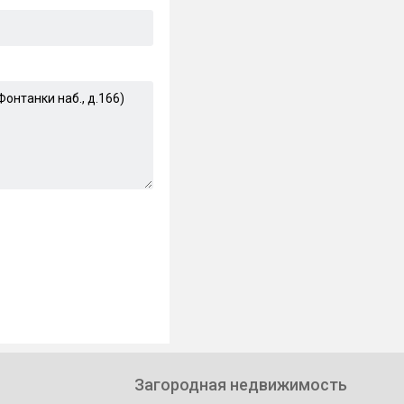
Загородная недвижимость