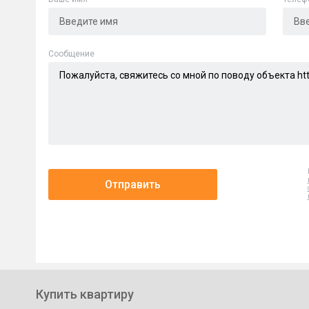
Cообщение
Отправить
Купить квартиру