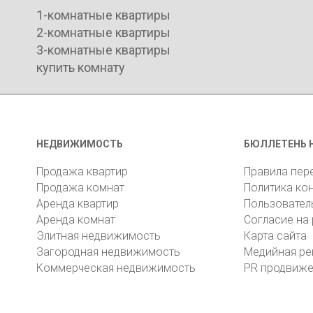
1-комнатные квартиры
2-комнатные квартиры
3-комнатные квартиры
купить комнату
НЕДВИЖИМОСТЬ
БЮЛЛЕТЕНЬ 
Продажа квартир
Правила пер
Продажа комнат
Политика ко
Аренда квартир
Пользовател
Аренда комнат
Согласие на
Элитная недвижимость
Карта сайта
Загородная недвижимость
Медийная ре
Коммерческая недвижимость
PR продвиж