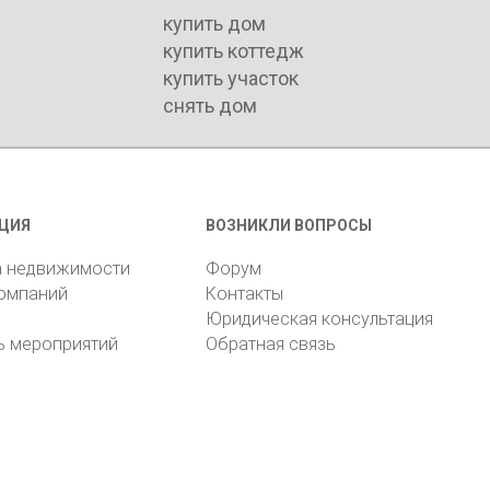
купить дом
купить коттедж
купить участок
снять дом
ЦИЯ
ВОЗНИКЛИ ВОПРОСЫ
а недвижимости
Форум
компаний
Контакты
Юридическая консультация
ь мероприятий
Обратная связь