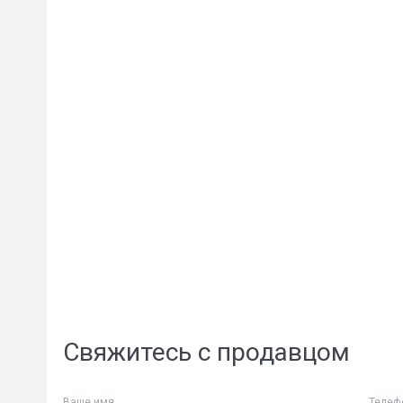
Сообщени
Свяжитесь с продавцом
Ваше имя
Телеф