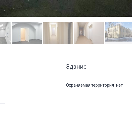
Здание
Охраняемая территория
нет