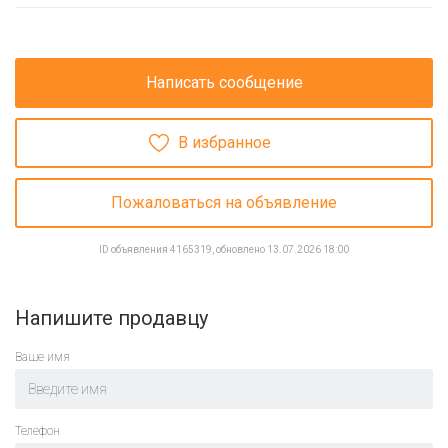
Написать сообщение
В избранное
Пожаловаться на объявление
ID объявления 4165319, обновлено 13.07.2026 18:00
Напишите продавцу
Ваше имя
Телефон