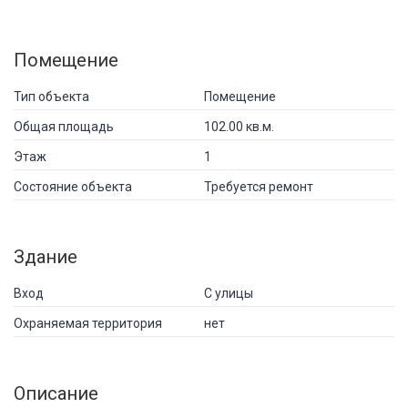
Помещение
Тип объекта
Помещение
Общая площадь
102.00 кв.м.
Этаж
1
Состояние объекта
Требуется ремонт
Здание
Вход
С улицы
Охраняемая территория
нет
Описание