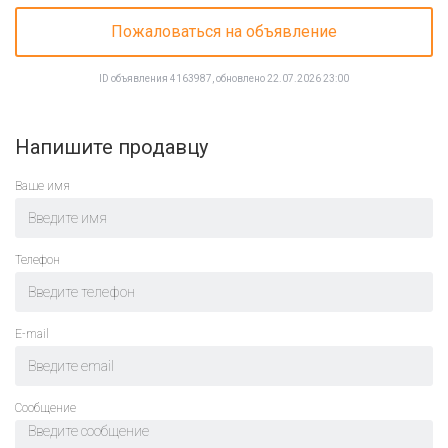
Пожаловаться на объявление
ID объявления 4163987, обновлено 22.07.2026 23:00
Напишите продавцу
Ваше имя
Телефон
E-mail
Cообщение