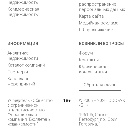
недвижимость
распространение
Коммерческая
персональных данных
недвижимость
Карта сайта
Медийная реклама
PR продвижение
ИНФОРМАЦИЯ
ВОЗНИКЛИ ВОПРОСЫ
Аналитика
Форум
недвижимости
Контакты
Каталог компаний
Юридическая
Партнеры
консультация
Календарь
мероприятий
Обратная связь
Учредитель - Общество
16+
© 2005 – 2026, ООО «УК
с ограниченной
«БН»
ответственностью
"Управляющая
196105, Санкт-
компания "Бюллетень
Петербург, пр. Юрия
недвижимости"
Гагарина, 1