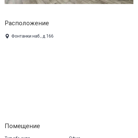
Расположение
Фонтанки наб., д.166
Помещение