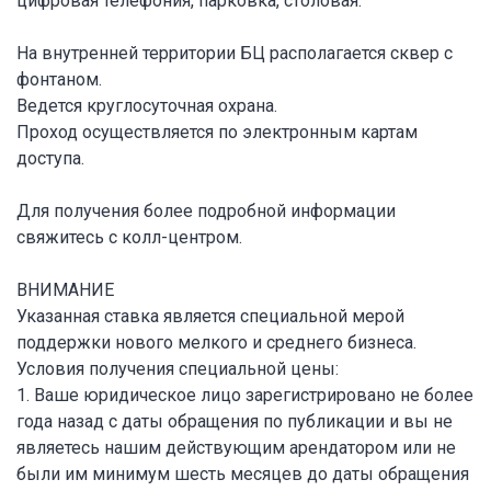
цифровая телефония, парковка, столовая.
На внутренней территории БЦ располагается сквер с
фонтаном.
Ведется круглосуточная охрана.
Проход осуществляется по электронным картам
доступа.
Для получения более подробной информации
свяжитесь с колл-центром.
ВНИМАНИЕ
Указанная ставка является специальной мерой
поддержки нового мелкого и среднего бизнеса.
Условия получения специальной цены:
1. Ваше юридическое лицо зарегистрировано не более
года назад с даты обращения по публикации и вы не
являетесь нашим действующим арендатором или не
были им минимум шесть месяцев до даты обращения