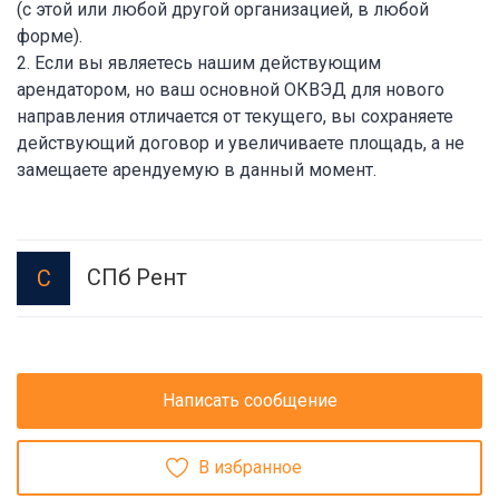
(с этой или любой другой организацией, в любой
форме).
2. Если вы являетесь нашим действующим
арендатором, но ваш основной ОКВЭД для нового
направления отличается от текущего, вы сохраняете
действующий договор и увеличиваете площадь, а не
замещаете арендуемую в данный момент.
СПб Рент
С
Написать сообщение
В избранное