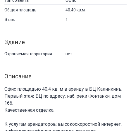
Тип объекта
Офис
Общая площадь
40.40 кв.м.
Этаж
1
Здание
Охраняемая территория
нет
Описание
Офис площадью 40.4 кв. м в аренду в БЦ Калинкинъ.
Первый этаж БЦ по адресу: наб. реки Фонтанки, дом
166.
Качественная отделка.
К услугам арендаторов: высокоскоростной интернет,