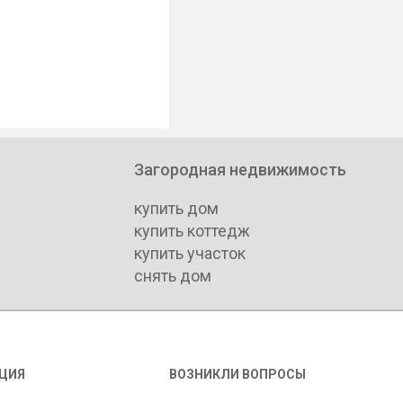
Загородная недвижимость
купить дом
купить коттедж
купить участок
снять дом
ЦИЯ
ВОЗНИКЛИ ВОПРОСЫ