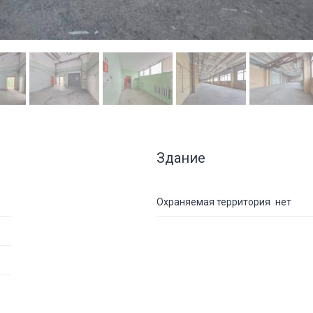
Здание
Охраняемая территория
нет