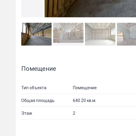
Помещение
Тип объекта
Помещение
Общая площадь
640.20 кв.м.
Этаж
2