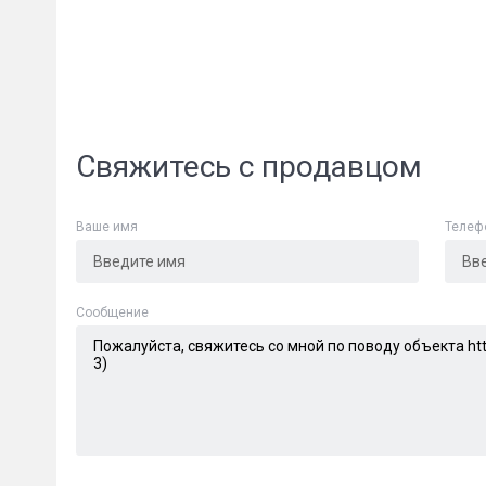
Свяжитесь с продавцом
Ваше имя
Телеф
Cообщение