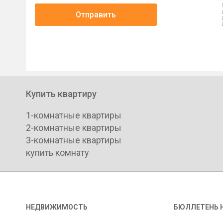
Отправить
Купить квартиру
1-комнатные квартиры
2-комнатные квартиры
3-комнатные квартиры
купить комнату
НЕДВИЖИМОСТЬ
БЮЛЛЕТЕНЬ 