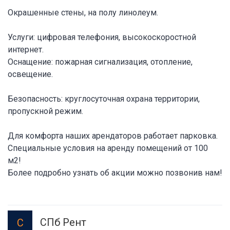
Окрашенные стены, на полу линолеум.
Услуги: цифровая телефония, высокоскоростной
интернет.
Оснащение: пожарная сигнализация, отопление,
освещение.
Безопасность: круглосуточная охрана территории,
пропускной режим.
Для комфорта наших арендаторов работает парковка.
Специальные условия на аренду помещений от 100
м2!
Более подробно узнать об акции можно позвонив нам!
СПб Рент
С