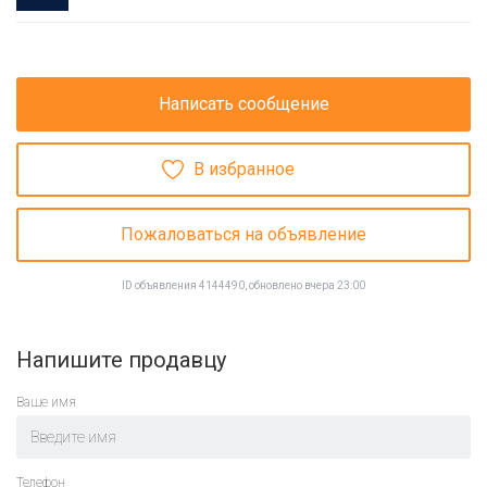
Написать сообщение
В избранное
Пожаловаться на объявление
ID объявления 4144490, обновлено вчера 23:00
Напишите продавцу
Ваше имя
Телефон