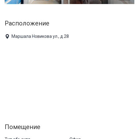
Расположение
Маршала Новикова ул., д.28
Помещение