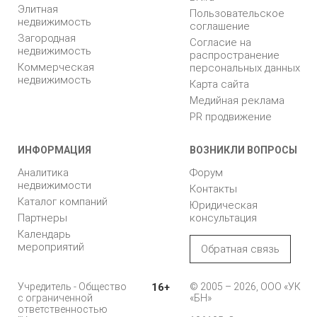
Элитная
Пользовательское
недвижимость
соглашение
Загородная
Согласие на
недвижимость
распространение
Коммерческая
персональных данных
недвижимость
Карта сайта
Медийная реклама
PR продвижение
ИНФОРМАЦИЯ
ВОЗНИКЛИ ВОПРОСЫ
Аналитика
Форум
недвижимости
Контакты
Каталог компаний
Юридическая
Партнеры
консультация
Календарь
мероприятий
Обратная связь
Учредитель - Общество
16+
© 2005 – 2026, ООО «УК
с ограниченной
«БН»
ответственностью