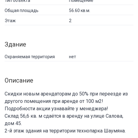
Тип объекта
Помещение
Общая площадь
56.60 кв.м.
Этаж
2
Здание
Охраняемая территория
нет
Описание
Скидки новым арендаторам до 50% при переезде из
другого помещения при аренде от 100 м2!
Подробности акции узнавайте у менеджера!
Склад 56,6 кв. м сдаётся в аренду на улице Салова,
дом 45.
2-й этаж здания на территории технопарка Шаумяна.