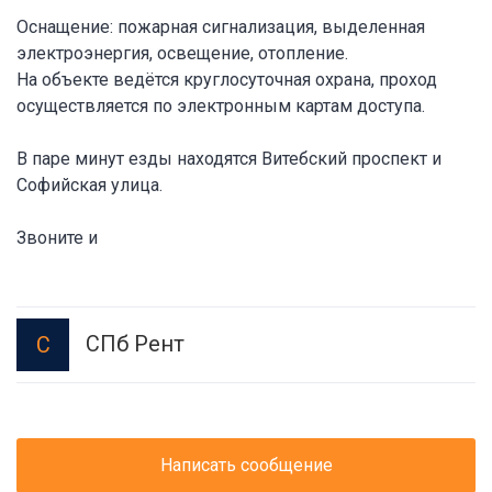
Оснащение: пожарная сигнализация, выделенная
электроэнергия, освещение, отопление.
На объекте ведётся круглосуточная охрана, проход
осуществляется по электронным картам доступа.
В паре минут езды находятся Витебский проспект и
Софийская улица.
Звоните и
СПб Рент
С
Написать сообщение