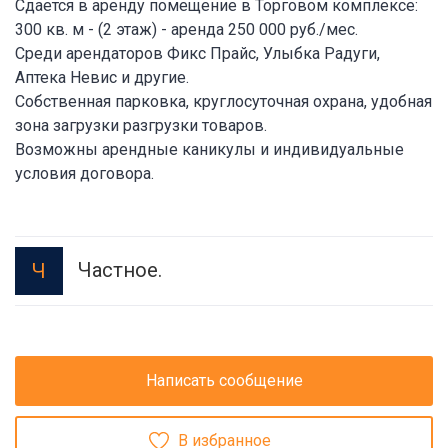
Сдается в аренду помещение в Торговом комплексе:
300 кв. м - (2 этаж) - аренда 250 000 руб./мес.
Среди арендаторов Фикс Прайс, Улыбка Радуги,
Аптека Невис и другие.
Собственная парковка, круглосуточная охрана, удобная
зона загрузки разгрузки товаров.
Возможны арендные каникулы и индивидуальные
условия договора.
Частное.
Ч
Написать сообщение
В избранное