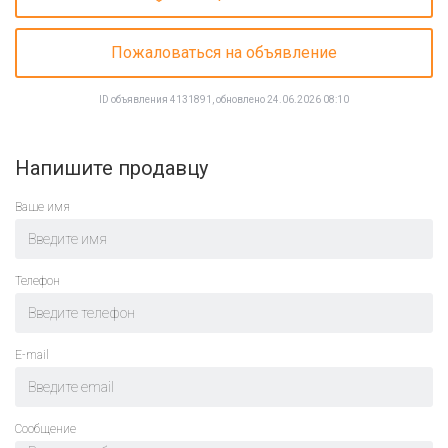
Пожаловаться на объявление
ID объявления 4131891, обновлено 24.06.2026 08:10
Напишите продавцу
Ваше имя
Телефон
E-mail
Cообщение