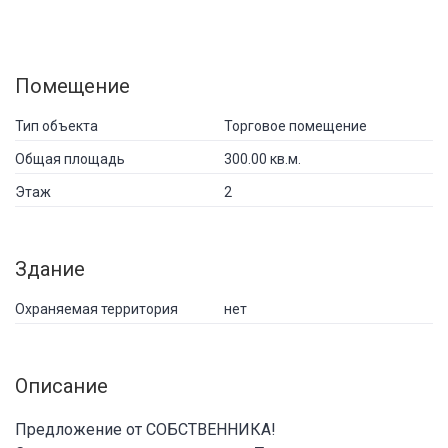
Помещение
Тип объекта
Торговое помещение
Общая площадь
300.00 кв.м.
Этаж
2
Здание
Охраняемая территория
нет
Описание
Предложение от СОБСТВЕННИКА!