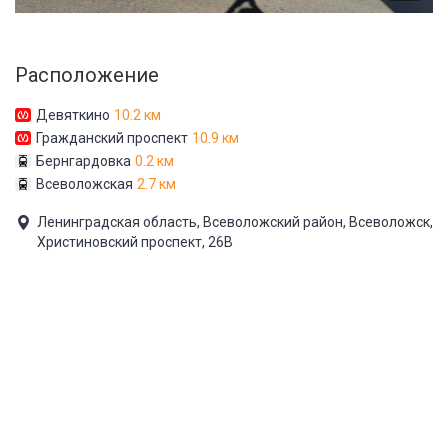
Расположение
Девяткино
10.2 км
Гражданский проспект
10.9 км
Бернгардовка
0.2 км
Всеволожская
2.7 км
Ленинградская область, Всеволожский район, Всеволожск,
Христиновский проспект, 26В