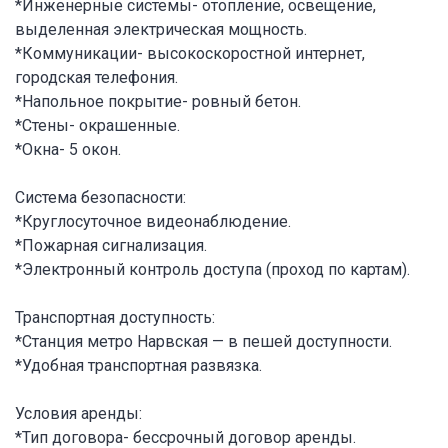
*Инженерные системы- отопление, освещение,
выделенная электрическая мощность.
*Коммуникации- высокоскоростной интернет,
городская телефония.
*Напольное покрытие- ровный бетон.
*Стены- окрашенные.
*Окна- 5 окон.
Система безопасности:
*Круглосуточное видеонаблюдение.
*Пожарная сигнализация.
*Электронный контроль доступа (проход по картам).
Транспортная доступность:
*Станция метро Нарвская — в пешей доступности.
*Удобная транспортная развязка.
Условия аренды:
*Тип договора- бессрочный договор аренды.