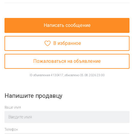
Написать сообщение
В избранное
Пожаловаться на объявление
ID объявления 4130417, обновлено 05.08.2026 23:00
Напишите продавцу
Ваше имя
Телефон