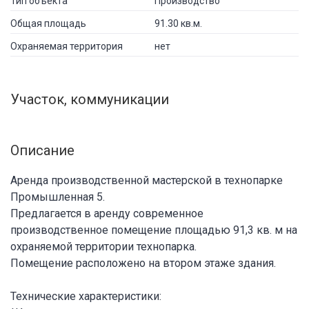
Тип объекта
Производство
Общая площадь
91.30 кв.м.
Охраняемая территория
нет
Участок, коммуникации
Описание
Аренда производственной мастерской в технопарке
Промышленная 5.
Предлагается в аренду современное
производственное помещение площадью 91,3 кв. м на
охраняемой территории технопарка.
Помещение расположено на втором этаже здания.
Технические характеристики: