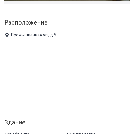
Расположение
Промышленная ул., д.5
Здание