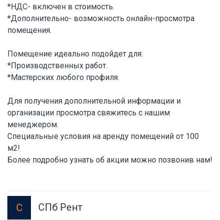
*НДС- включен в стоимость.
*Дополнительно- возможность онлайн-просмотра
помещения.
Помещение идеально подойдет для:
*Производственных работ.
*Мастерских любого профиля.
Для получения дополнительной информации и
организации просмотра свяжитесь с нашим
менеджером.
Специальные условия на аренду помещений от 100
м2!
Более подробно узнать об акции можно позвонив нам!
СПб Рент
С