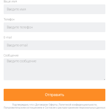
Ваше имя
Телефон
E-mail
Cообщение
Отправить
Подтверждаю, что с
Договором Оферты
,
Политикой конфиденциальности
,
Пользовательским соглашением
и
Согласие о распространении персональных данных