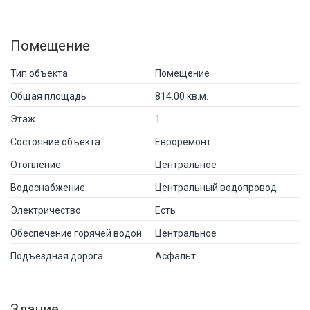
Помещение
Тип объекта
Помещение
Общая площадь
814.00 кв.м.
Этаж
1
Состояние объекта
Евроремонт
Отопление
Центральное
Водоснабжение
Центральный водопровод
Электричество
Есть
Обеспечение горячей водой
Центральное
Подъездная дорога
Асфальт
Здание