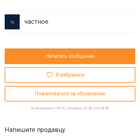
частное
ч
Написать сообщение
В избранное
Пожаловаться на объявление
ID объявления 4128151, обновлено 03.08.2026 08:08
Напишите продавцу