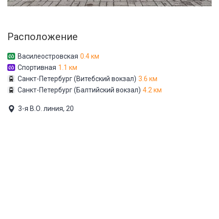
Расположение
Василеостровская
0.4 км
Спортивная
1.1 км
Санкт-Петербург (Витебский вокзал)
3.6 км
Санкт-Петербург (Балтийский вокзал)
4.2 км
3-я В.О. линия, 20