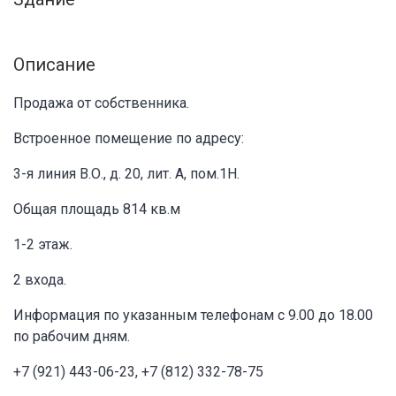
Описание
Продажа от собственника.
Встроенное помещение по адресу:
3-я линия В.О., д. 20, лит. А, пом.1Н.
Общая площадь 814 кв.м
1-2 этаж.
2 входа.
Информация по указанным телефонам с 9.00 до 18.00
по рабочим дням.
+7 (921) 443-06-23, +7 (812) 332-78-75