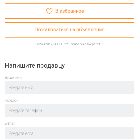
В избранное
Пожаловаться на объявление
ID объявления 4110221, обновлено вчера 23:00
Напишите продавцу
Ваше имя
Телефон
E-mail