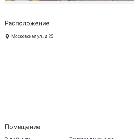
Расположение
Московская ул., д.25
Помещение