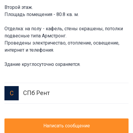
Второй этаж.
Площадь помещения - 80.8 кв. м.
Отделка: на полу - кафель, стены окрашены, потолки
подвесные типа Армстронг.
Проведены электричество, отопление, освещение,
интернет и телефония.
Здание круглосуточно охраняется.
СПб Рент
С
Написать сообщение