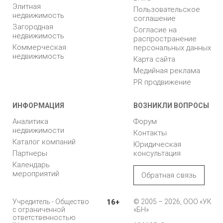
Элитная
Пользовательское
недвижимость
соглашение
Загородная
Согласие на
недвижимость
распространение
Коммерческая
персональных данных
недвижимость
Карта сайта
Медийная реклама
PR продвижение
ИНФОРМАЦИЯ
ВОЗНИКЛИ ВОПРОСЫ
Аналитика
Форум
недвижимости
Контакты
Каталог компаний
Юридическая
Партнеры
консультация
Календарь
мероприятий
Обратная связь
Учредитель - Общество
16+
© 2005 – 2026, ООО «УК
с ограниченной
«БН»
ответственностью