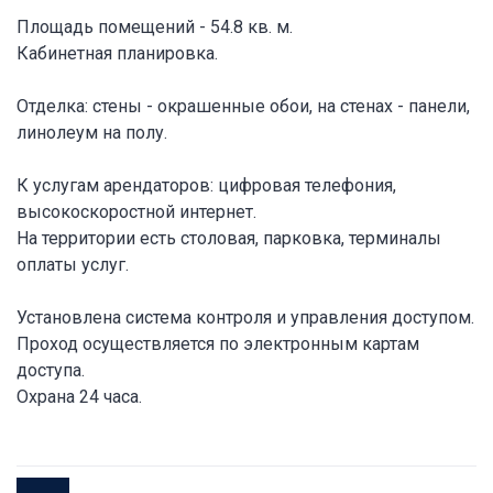
Площадь помещений - 54.8 кв. м.
Кабинетная планировка.
Отделка: стены - окрашенные обои, на стенах - панели,
линолеум на полу.
К услугам арендаторов: цифровая телефония,
высокоскоростной интернет.
На территории есть столовая, парковка, терминалы
оплаты услуг.
Установлена система контроля и управления доступом.
Проход осуществляется по электронным картам
доступа.
Охрана 24 часа.