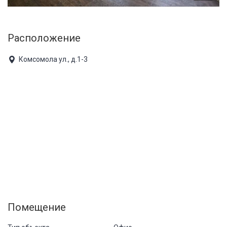
Расположение
Комсомола ул., д.1-3
Помещение