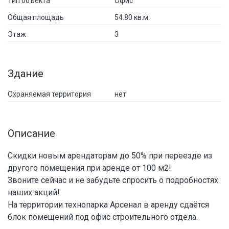
Тип объекта
Офис
Общая площадь
54.80 кв.м.
Этаж
3
Здание
Охраняемая территория
нет
Описание
Скидки новым арендаторам до 50% при переезде из
другого помещения при аренде от 100 м2!
Звоните сейчас и не забудьте спросить о подробностях
наших акций!
На территории технопарка Арсенал в аренду сдаётся
блок помещений под офис строительного отдела.