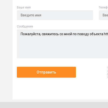
Ваше имя
Телеф
Cообщение
Отправить