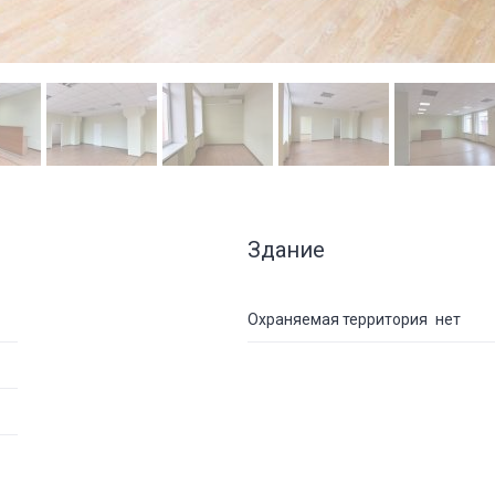
Здание
Охраняемая территория
нет