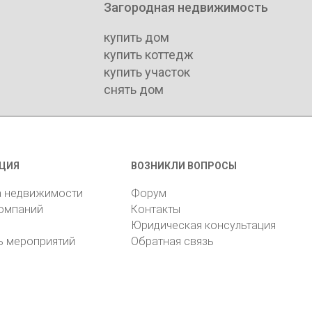
Загородная недвижимость
купить дом
купить коттедж
купить участок
снять дом
ЦИЯ
ВОЗНИКЛИ ВОПРОСЫ
а недвижимости
Форум
компаний
Контакты
Юридическая консультация
ь мероприятий
Обратная связь