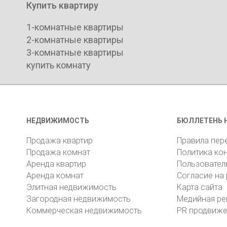
Купить квартиру
1-комнатные квартиры
2-комнатные квартиры
3-комнатные квартиры
купить комнату
НЕДВИЖИМОСТЬ
БЮЛЛЕТЕНЬ 
Продажа квартир
Правила пер
Продажа комнат
Политика ко
Аренда квартир
Пользовател
Аренда комнат
Согласие на
Элитная недвижимость
Карта сайта
Загородная недвижимость
Медийная ре
Коммерческая недвижимость
PR продвиж