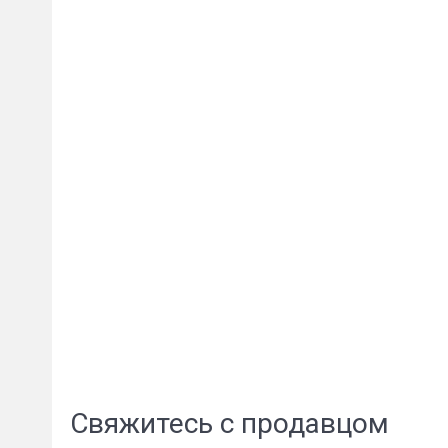
Свяжитесь с продавцом