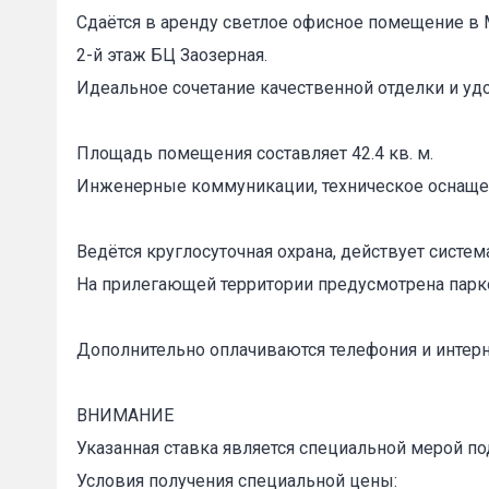
Сдаётся в аренду светлое офисное помещение в 
2-й этаж БЦ Заозерная.
Идеальное сочетание качественной отделки и уд
Площадь помещения составляет 42.4 кв. м.
Инженерные коммуникации, техническое оснащен
Ведётся круглосуточная охрана, действует систем
На прилегающей территории предусмотрена парк
Пожал
Дополнительно оплачиваются телефония и интерн
Ваше имя
ВНИМАНИЕ
Указанная ставка является специальной мерой по
E-mail
*
Условия получения специальной цены: