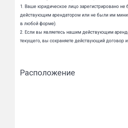
1. Ваше юридическое лицо зарегистрировано не 
действующим арендатором или не были им миним
в любой форме).
2. Если вы являетесь нашим действующим аренда
текущего, вы сохраняете действующий договор и
Расположение
Сообщени