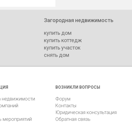
Загородная недвижимость
купить дом
купить коттедж
купить участок
снять дом
ЦИЯ
ВОЗНИКЛИ ВОПРОСЫ
а недвижимости
Форум
компаний
Контакты
Юридическая консультация
ь мероприятий
Обратная связь