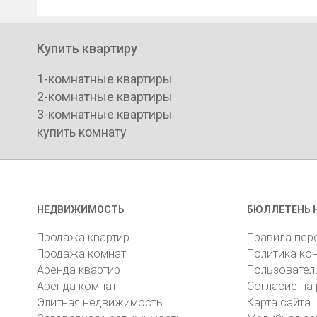
Купить квартиру
1-комнатные квартиры
2-комнатные квартиры
3-комнатные квартиры
купить комнату
НЕДВИЖИМОСТЬ
БЮЛЛЕТЕНЬ 
Продажа квартир
Правила пер
Продажа комнат
Политика ко
Аренда квартир
Пользовател
Аренда комнат
Согласие на
Элитная недвижимость
Карта сайта