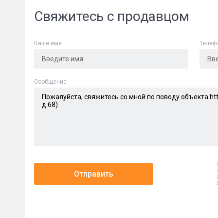
Свяжитесь с продавцом
Ваше имя
Телеф
Cообщение
Отправить