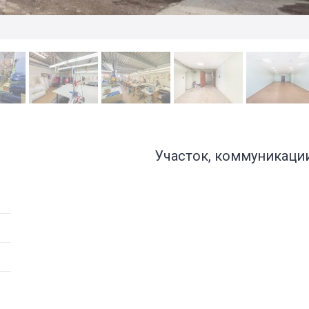
Участок, коммуникаци