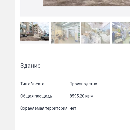
Здание
Тип объекта
Производство
Общая площадь
8595.20 кв.м.
Охраняемая территория
нет