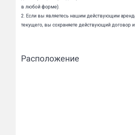
в любой форме).
2. Если вы являетесь нашим действующим аренда
текущего, вы сохраняете действующий договор и
Расположение
Сообщени