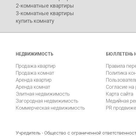
2-комнатные квартиры
3-комнатные квартиры
купить комнату
НЕДВИЖИМОСТЬ
БЮЛЛЕТЕНЬ 
Продажа квартир
Правила пер
Продажа комнат
Политика ко
Аренда квартир
Пользовател
Аренда комнат
Согласие на
Элитная недвижимость
Карта сайта
Загородная недвижимость
Медийная ре
Коммерческая недвижимость
PR продвиж
Учредитель - Общество с ограниченной ответственно