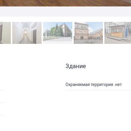
Здание
Охраняемая территория
нет