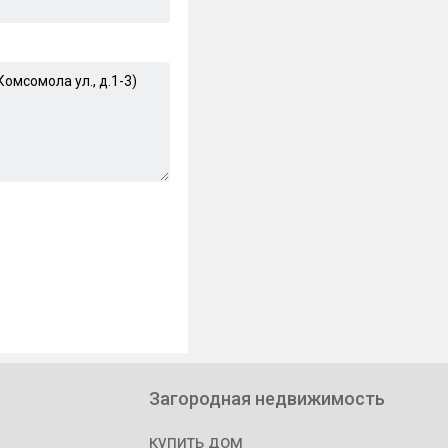
Загородная недвижимость
купить дом