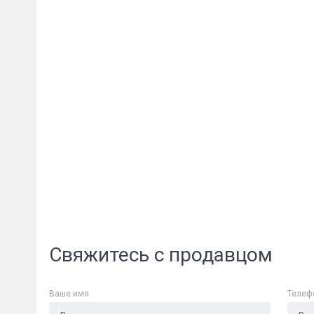
Свяжитесь с продавцом
Ваше имя
Телеф