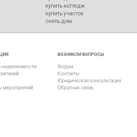
купить коттедж
купить участок
снять дом
ЦИЯ
ВОЗНИКЛИ ВОПРОСЫ
а недвижимости
Форум
компаний
Контакты
Юридическая консультация
ь мероприятий
Обратная связь