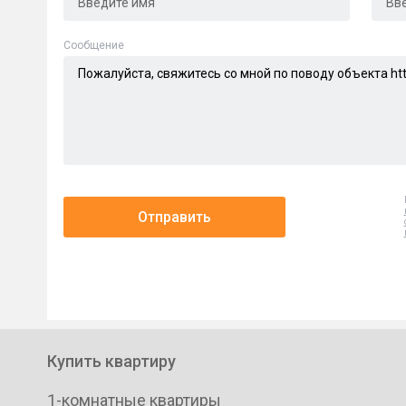
Cообщение
Отправить
Купить квартиру
1-комнатные квартиры