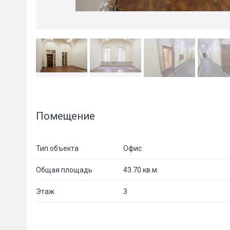
Помещение
Тип объекта
Офис
Общая площадь
43.70 кв.м.
Этаж
3