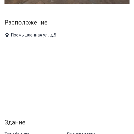
Расположение
Промышленная ул., д.5
Здание