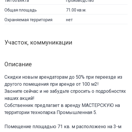
Тип объекта
Производство
Общая площадь
71.00 кв.м.
Охраняемая территория
нет
Участок, коммуникации
Описание
Скидки новым арендаторам до 50% при переезде из
другого помещения при аренде от 100 м2!
Звоните сейчас и не забудьте спросить о подробностях
наших акций!
Собственник предлагает в аренду МАСТЕРСКУЮ на
территории технопарка Промышленная 5.
Помещение площадью 71 кв. м расположено на 3-м