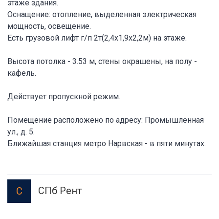
этаже здания.
Оснащение: отопление, выделенная электрическая
мощность, освещение.
Есть грузовой лифт г/п 2т(2,4х1,9х2,2м) на этаже.
Высота потолка - 3.53 м, стены окрашены, на полу -
кафель.
Действует пропускной режим.
Помещение расположено по адресу: Промышленная
ул., д. 5.
Ближайшая станция метро Нарвская - в пяти минутах.
СПб Рент
С