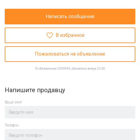
Написать сообщение
В избранное
Пожаловаться на объявление
ID объявления 3349949, обновлено вчера 23:00
Напишите продавцу
Ваше имя
Телефон