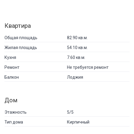
Квартира
Общая площадь
82.90 кв.м.
Жилая площадь
54.10 кв.м.
Кухня
7.60 кв.м.
Ремонт
Не требуется ремонт
Балкон
Лоджия
Дом
Этажность
5/5
Тип дома
Кирпичный