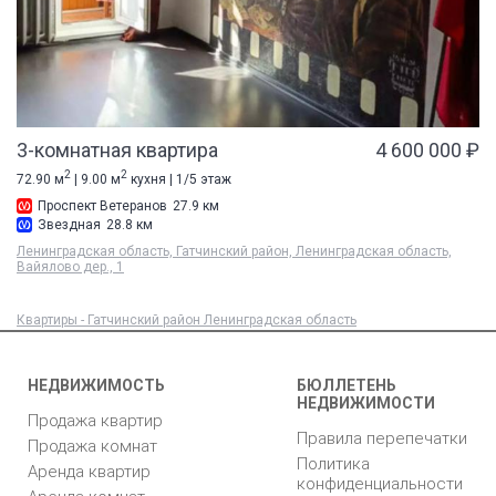
3-комнатная квартира
4 600 000 ₽
2
2
72.90 м
| 9.00 м
кухня | 1/5 этаж
Проспект Ветеранов
27.9 км
Звездная
28.8 км
Ленинградская область, Гатчинский район, Ленинградская область,
Вайялово дер., 1
Квартиры - Гатчинский район Ленинградская область
НЕДВИЖИМОСТЬ
БЮЛЛЕТЕНЬ
НЕДВИЖИМОСТИ
Продажа квартир
Правила перепечатки
Продажа комнат
Политика
Аренда квартир
конфиденциальности