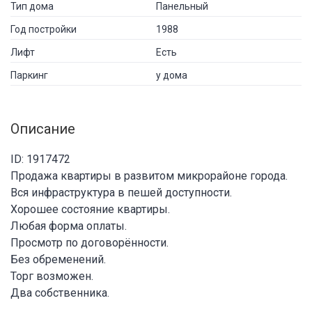
Тип дома
Панельный
Год постройки
1988
Лифт
Есть
Паркинг
у дома
Описание
ID: 1917472
Продажа квартиры в развитом микрорайоне города.
Вся инфраструктура в пешей доступности.
Хорошее состояние квартиры.
Любая форма оплаты.
Просмотр по договорённости.
Без обременений.
Торг возможен.
Два собственника.