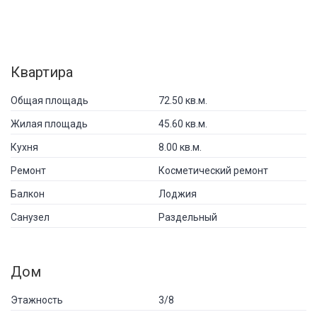
Квартира
Общая площадь
72.50 кв.м.
Жилая площадь
45.60 кв.м.
Кухня
8.00 кв.м.
Ремонт
Косметический ремонт
Балкон
Лоджия
Санузел
Раздельный
Дом
Этажность
3/8