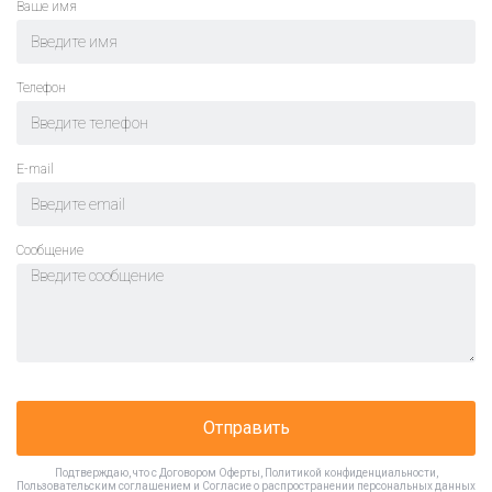
Ваше имя
Телефон
E-mail
Cообщение
Отправить
Подтверждаю, что с
Договором Оферты
,
Политикой конфиденциальности
,
Пользовательским соглашением
и
Согласие о распространении персональных данных