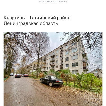
ознакомился и согласен
Квартиры - Гатчинский район
Ленинградская область