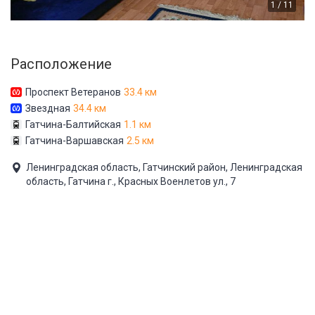
1 / 11
Расположение
Проспект Ветеранов
33.4 км
Звездная
34.4 км
Гатчина-Балтийская
1.1 км
Гатчина-Варшавская
2.5 км
Ленинградская область, Гатчинский район, Ленинградская
область, Гатчина г., Красных Военлетов ул., 7