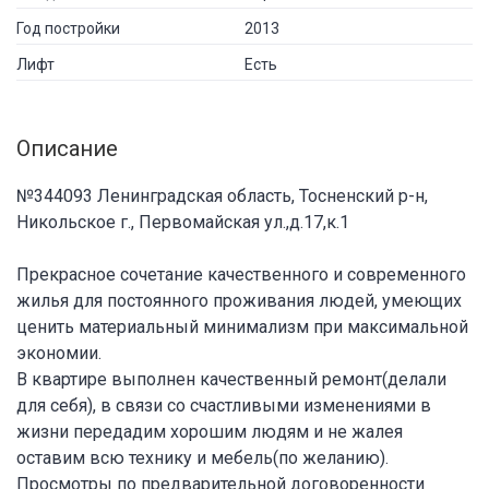
Год постройки
2013
Лифт
Есть
Описание
№344093 Ленинградская область, Тосненский р-н,
Никольское г., Первомайская ул.,д.17,к.1
Прекрасное сочетание качественного и современного
жилья для постоянного проживания людей, умеющих
ценить материальный минимализм при максимальной
экономии.
В квартире выполнен качественный ремонт(делали
для себя), в связи со счастливыми изменениями в
жизни передадим хорошим людям и не жалея
оставим всю технику и мебель(по желанию).
Просмотры по предварительной договоренности