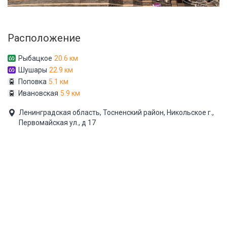
Расположение
Рыбацкое
20.6 км
Шушары
22.9 км
Поповка
5.1 км
Ивановская
5.9 км
Ленинградская область, Тосненский район, Никольское г.,
Первомайская ул., д 17