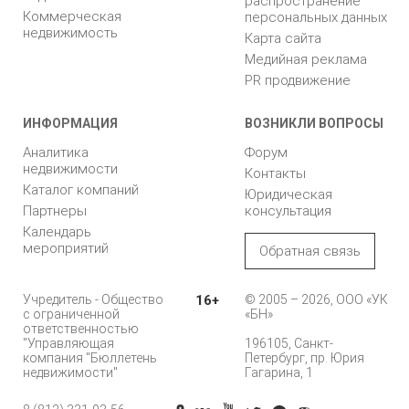
распространение
Коммерческая
персональных данных
недвижимость
Карта сайта
Медийная реклама
PR продвижение
ИНФОРМАЦИЯ
ВОЗНИКЛИ ВОПРОСЫ
Аналитика
Форум
недвижимости
Контакты
Каталог компаний
Юридическая
Партнеры
консультация
Календарь
мероприятий
Обратная связь
Учредитель - Общество
16+
© 2005 – 2026, ООО «УК
с ограниченной
«БН»
ответственностью
"Управляющая
196105, Санкт-
компания "Бюллетень
Петербург, пр. Юрия
недвижимости"
Гагарина, 1