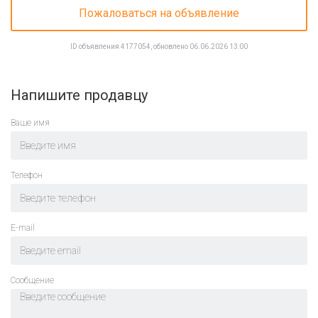
Пожаловаться на объявление
ID объявления 4177054, обновлено 06.06.2026 13:00
Напишите продавцу
Ваше имя
Телефон
E-mail
Cообщение