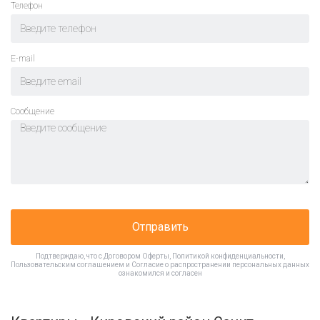
Телефон
E-mail
Cообщение
Отправить
Подтверждаю, что с
Договором Оферты
,
Политикой конфиденциальности
,
Пользовательским соглашением
и
Согласие о распространении персональных данных
ознакомился и согласен