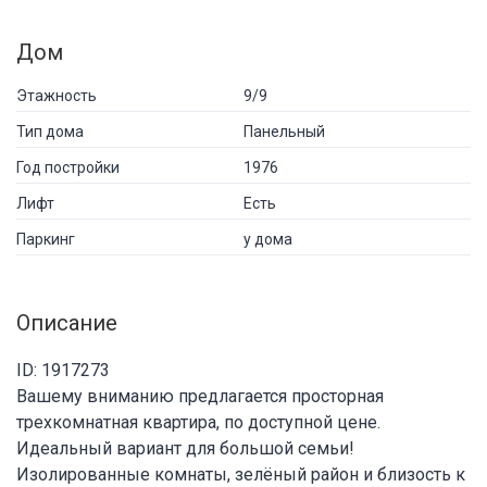
Дом
Этажность
9/9
Тип дома
Панельный
Год постройки
1976
Лифт
Есть
Паркинг
у дома
Описание
ID: 1917273
Вашему вниманию предлагается просторная
трехкомнатная квартира, по доступной цене.
Идеальный вариант для большой семьи!
Изолированные комнаты, зелёный район и близость к