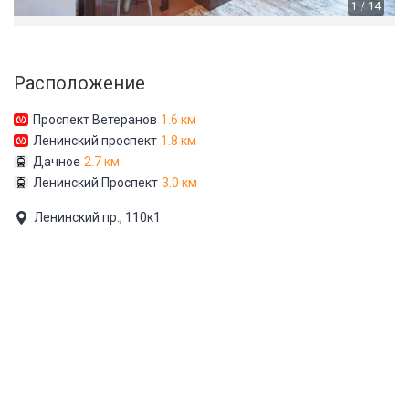
1 / 14
Расположение
Проспект Ветеранов
1.6 км
Ленинский проспект
1.8 км
Дачное
2.7 км
Ленинский Проспект
3.0 км
Ленинский пр., 110к1