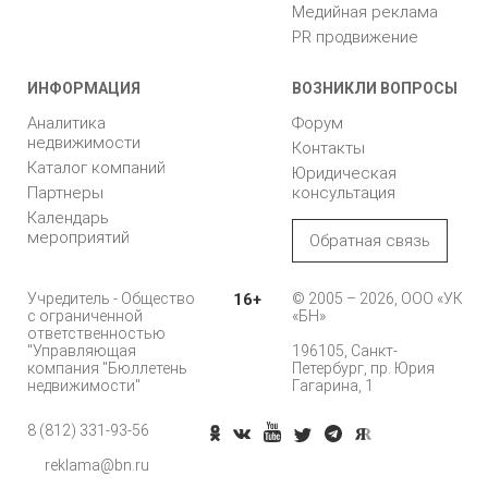
Медийная реклама
PR продвижение
ИНФОРМАЦИЯ
ВОЗНИКЛИ ВОПРОСЫ
Аналитика
Форум
недвижимости
Контакты
Каталог компаний
Юридическая
Партнеры
консультация
Календарь
мероприятий
Обратная связь
Учредитель - Общество
16+
© 2005 – 2026, ООО «УК
с ограниченной
«БН»
ответственностью
"Управляющая
196105, Санкт-
компания "Бюллетень
Петербург, пр. Юрия
недвижимости"
Гагарина, 1
8 (812) 331-93-56
Позвонить
reklama@bn.ru