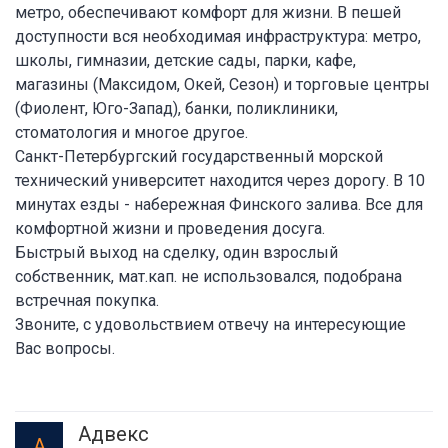
метро, обеспечивают комфорт для жизни. В пешей
доступности вся необходимая инфраструктура: метро,
школы, гимназии, детские сады, парки, кафе,
магазины (Максидом, Окей, Сезон) и торговые центры
(Фиолент, Юго-Запад), банки, поликлиники,
стоматология и многое другое.
Санкт-Петербургский государственный морской
технический университет находится через дорогу. В 10
минутах езды - набережная Финского залива. Все для
комфортной жизни и проведения досуга.
Быстрый выход на сделку, один взрослый
собственник, мат.кап. не использовался, подобрана
встречная покупка.
Звоните, с удовольствием отвечу на интересующие
Вас вопросы.
Адвекс
А