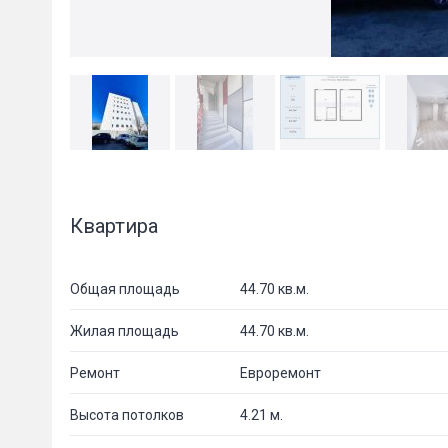
Квартира
Общая площадь
44.70 кв.м.
Жилая площадь
44.70 кв.м.
Ремонт
Евроремонт
Высота потолков
4.21 м.