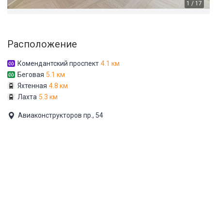
1 / 17
Расположение
Комендантский проспект
4.1 км
Беговая
5.1 км
Яхтенная
4.8 км
Лахта
5.3 км
Авиаконструкторов пр., 54