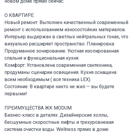
новом доме прямо сейчас.
О КВАРТИРЕ:
Новый ремонт: Выполнен качественный современный
ремонт с использованием износостойких материалов.
Интерьер выдержан в светлых нейтральных тонах, что
визуально расширяет пространство. Планировка:
Продуманное зонирование. Уютная изолированная
спальня и функциональная кухня.
Комфорт: Установлена современная сантехника,
продуманы сценарии освещения. Кухня оснащена
всем необходимым ( вся техника LEX).
Состояние: В квартире никто не жил — вы будете
первыми!
ПРЕИМУЩЕСТВА ЖК MODUM:
Бизнес-класс в деталях: Дизайнерские холлы,
бесшумные скоростные лифты и трехуровневая
система очистки воды. Wellness прямо в доме: