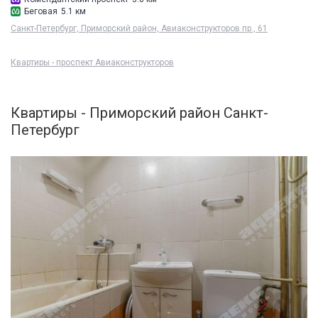
Беговая
5.1 км
Санкт-Петербург, Приморский район, Авиаконструкторов пр., 61
Квартиры - проспект Авиаконструкторов
Квартиры - Приморский район Санкт-
Петербург