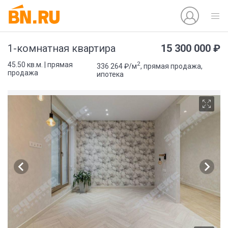
15 300 000 ₽
1-комнатная квартира
2
45.50 кв.м. | прямая
336 264 ₽/м
, прямая продажа,
продажа
ипотека