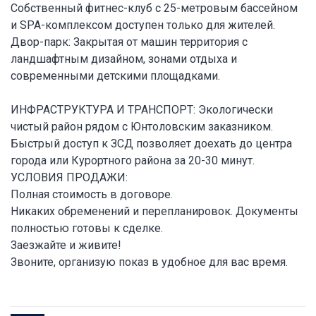
Собственный фитнес-клуб с 25-метровым бассейном
и SPA-комплексом доступен только для жителей.
Двор-парк: Закрытая от машин территория с
ландшафтным дизайном, зонами отдыха и
современными детскими площадками.
ИНФРАСТРУКТУРА И ТРАНСПОРТ: Экологически
чистый район рядом с Юнтоловским заказником.
Быстрый доступ к ЗСД позволяет доехать до центра
города или Курортного района за 20-30 минут.
УСЛОВИЯ ПРОДАЖИ:
Полная стоимость в договоре.
Никаких обременений и перепланировок. Документы
полностью готовы к сделке.
Заезжайте и живите!
Звоните, организую показ в удобное для вас время.