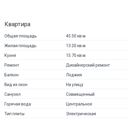
Квартира
Общая площадь
45.50 кв.м.
Жилая площадь
13.20 кв.м.
Кухня
15.70 кв.м.
Ремонт
Дизайнерский ремонт
Балкон
Лоджия
Вид из окон
На улицу
Санузел
Совмещенный
Горячая вода
Центральное
Тип плиты
Электрическая