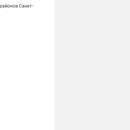
районов Санкт-