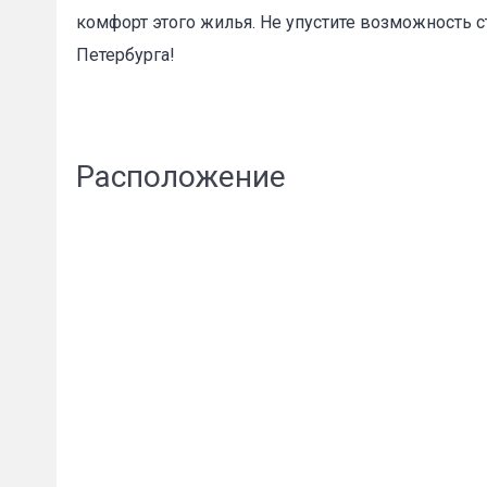
комфорт этого жилья. Не упустите возможность 
Петербурга!
Расположение
Сообщени