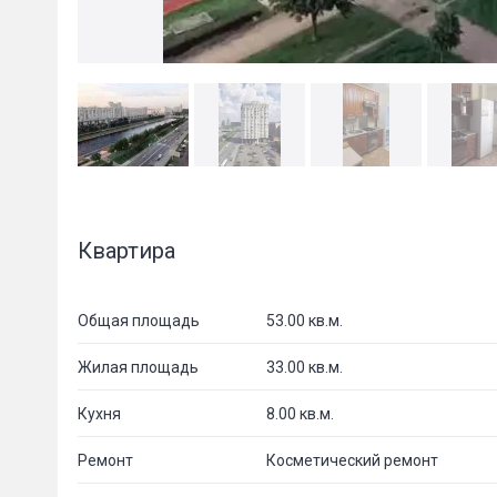
Квартира
Общая площадь
53.00 кв.м.
Жилая площадь
33.00 кв.м.
Кухня
8.00 кв.м.
Ремонт
Косметический ремонт