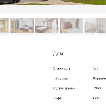
Дом
Этажность
5/7
Тип дома
Кирпич
Год постройки
1960
Лифт
Есть