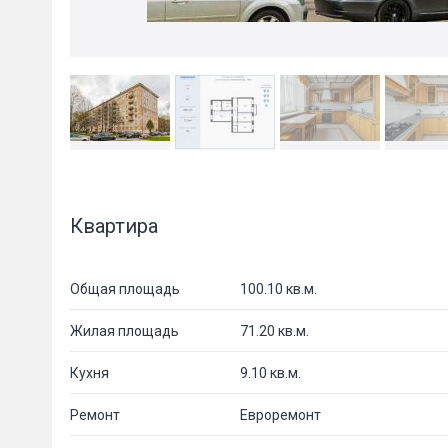
Квартира
Общая площадь
100.10 кв.м.
Жилая площадь
71.20 кв.м.
Кухня
9.10 кв.м.
Ремонт
Евроремонт