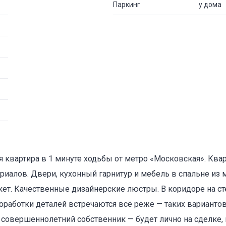
Паркинг
у дома
 квартира в 1 минуте ходьбы от метро «Московская». Ква
риалов. Двери, кухонный гарнитур и мебель в спальне из м
ет. Качественные дизайнерские люстры. В коридоре на ст
роработки деталей встречаются всё реже — таких вариантов
 совершеннолетний собственник — будет лично на сделке,