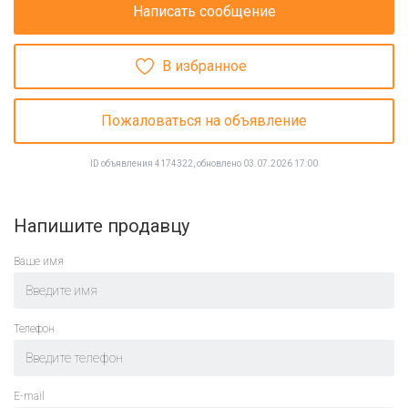
Написать сообщение
В избранное
Пожаловаться на объявление
ID объявления 4174322, обновлено 03.07.2026 17:00
Напишите продавцу
Ваше имя
Телефон
E-mail