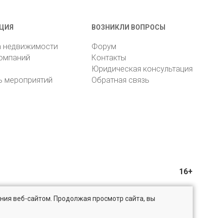
ЦИЯ
ВОЗНИКЛИ ВОПРОСЫ
а недвижимости
Форум
компаний
Контакты
Юридическая консультация
ь мероприятий
Обратная связь
16+
ния веб-сайтом. Продолжая просмотр сайта, вы
@bn.ru