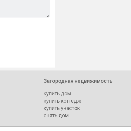
Загородная недвижимость
купить дом
купить коттедж
купить участок
снять дом