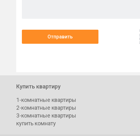
Отправить
Купить квартиру
1-комнатные квартиры
2-комнатные квартиры
3-комнатные квартиры
купить комнату