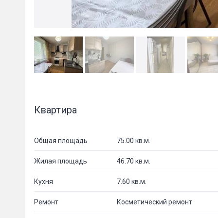
Квартира
Общая площадь
75.00 кв.м.
Жилая площадь
46.70 кв.м.
Кухня
7.60 кв.м.
Ремонт
Косметический ремонт