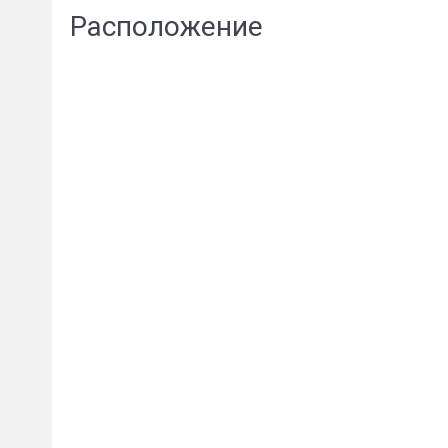
Расположение
Сообщени