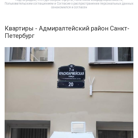
Пользовательским соглашением
и
Согласие о распространении персональных данных
ознакомился и согласен
Квартиры - Адмиралтейский район Санкт-
Петербург