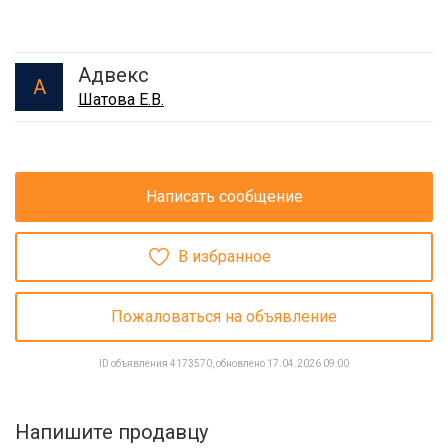
Адвекс
А
Шатова Е.В.
Написать сообщение
В избранное
Пожаловаться на объявление
ID объявления 4173570, обновлено 17.04.2026 09:00
Напишите продавцу