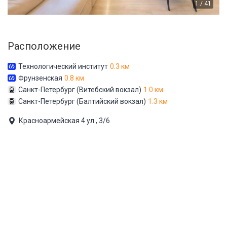
1 / 41
Расположение
Технологический институт
0.3 км
Фрунзенская
0.8 км
Санкт-Петербург (Витебский вокзал)
1.0 км
Санкт-Петербург (Балтийский вокзал)
1.3 км
Красноармейская 4 ул., 3/6