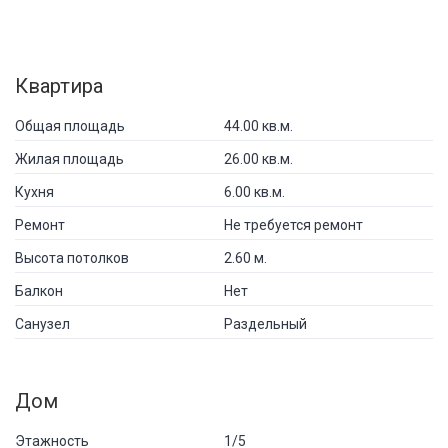
Квартира
Общая площадь
44.00 кв.м.
Жилая площадь
26.00 кв.м.
Кухня
6.00 кв.м.
Ремонт
Не требуется ремонт
Высота потолков
2.60 м.
Балкон
Нет
Санузел
Раздельный
Дом
Этажность
1/5