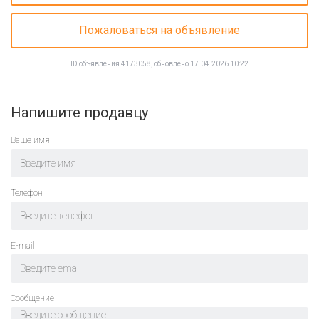
Пожаловаться на объявление
ID объявления 4173058, обновлено 17.04.2026 10:22
Напишите продавцу
Ваше имя
Телефон
E-mail
Cообщение