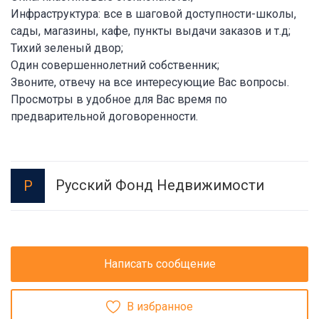
Инфраструктура: все в шаговой доступности-школы,
сады, магазины, кафе, пункты выдачи заказов и т.д;
Тихий зеленый двор;
Один совершеннолетний собственник;
Звоните, отвечу на все интересующие Вас вопросы.
Просмотры в удобное для Вас время по
предварительной договоренности.
Русский Фонд Недвижимости
Р
Написать сообщение
В избранное