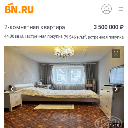
3 500 000 ₽
2-комнатная квартира
2
44.00 кв.м. | встречная покупка
79 546 ₽/м
, встречная покупка
1 / 10