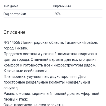
Тип дома
Кирпичный
Год постройки
1974
Описание
№344656 Ленинградская область, Тихвинский район,
город Тихвин.
Продается светлая и уютная 2-комнатная квартира в
центре города. Отличный вариант для тех, кто ценит
комфорт и готовность всей инфраструктуры рядом.
Ключевые особенности:
Планировка: улучшенная, двухсторонняя. Две
просторные раздельные комнаты +раздельный
санузел;
Расположение: кирпичный, теплый дом, комфортный
первый этаж;
Окна: пластиковые стеклопакеты;