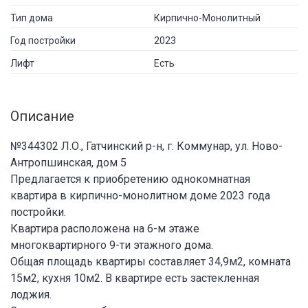
Тип дома
Кирпично-Монолитный
Год постройки
2023
Лифт
Есть
Описание
№344302 Л.О., Гатчинский р-н, г. Коммунар, ул. Ново-
Антропшинская, дом 5
Предлагается к приобретению однокомнатная
квартира в кирпично-монолитном доме 2023 года
постройки.
Квартира расположена на 6-м этаже
многоквартирного 9-ти этажного дома.
Общая площадь квартиры составляет 34,9м2, комната
15м2, кухня 10м2. В квартире есть застекленная
лоджия.