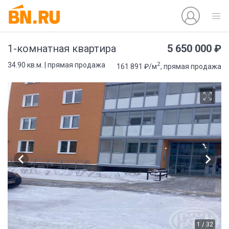
5 650 000 ₽
1-комнатная квартира
2
34.90 кв.м. | прямая продажа
161 891 ₽/м
, прямая продажа
1 / 32