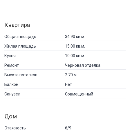
Квартира
Общая площадь
34.90 кв.м.
Жилая площадь
15.00 кв.м.
Кухня
10.00 кв.м.
Ремонт
Черновая отделка
Высота потолков
2.70 м.
Балкон
Нет
Санузел
Совмещенный
Дом
Этажность
6/9