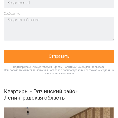
Cообщение
Отправить
Подтверждаю, что с
Договором Оферты
,
Политикой конфиденциальности
,
Пользовательским соглашением
и
Согласие о распространении персональных данных
ознакомился и согласен
Квартиры - Гатчинский район
Ленинградская область