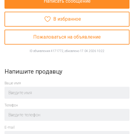
Написать сообщение
В избранное
Пожаловаться на объявление
ID объявления 4171772, обновлено 17.04.2026 10:22
Напишите продавцу
Ваше имя
Телефон
E-mail