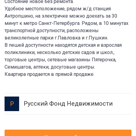
Состояние новое без ремонта.
Удобное местоположение, рядом ж/д станция
Антропшино, на электричке можно доехать за 30
минут к метро Санкт-Петербурга. Рядом, в 10 минутах
транспортной доступности, расположены
великолепные парки г.Павловка и г.Пушкин.
В пешей доступности находятся детская и взрослая
поликлиники, несколько детских садов и школ.,
торговые центры, сетевые магазины Пятерочка,
Семишагов, аптеки, досуговые центры.
Квартира продается в прямой продаже.
Русский Фонд Недвижимости
Р