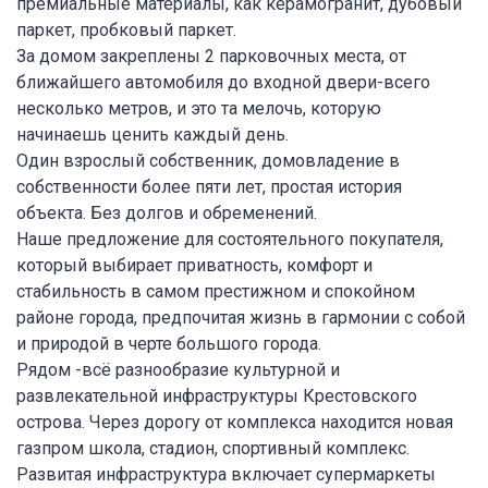
премиальные материалы, как керамогранит, дубовый
паркет, пробковый паркет.
За домом закреплены 2 парковочных места, от
ближайшего автомобиля до входной двери-всего
несколько метров, и это та мелочь, которую
начинаешь ценить каждый день.
Один взрослый собственник, домовладение в
собственности более пяти лет, простая история
объекта. Без долгов и обременений.
Наше предложение для состоятельного покупателя,
который выбирает приватность, комфорт и
стабильность в самом престижном и спокойном
районе города, предпочитая жизнь в гармонии с собой
и природой в черте большого города.
Рядом -всё разнообразие культурной и
развлекательной инфраструктуры Крестовского
острова. Через дорогу от комплекса находится новая
газпром школа, стадион, спортивный комплекс.
Развитая инфраструктура включает супермаркеты