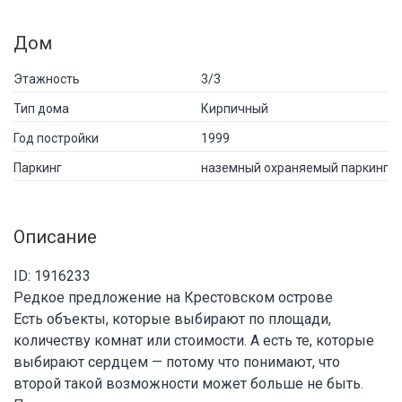
Дом
Этажность
3/3
Тип дома
Кирпичный
Год постройки
1999
Паркинг
наземный охраняемый паркинг
Описание
ID: 1916233
Редкое предложение на Крестовском острове
Есть объекты, которые выбирают по площади,
количеству комнат или стоимости. А есть те, которые
выбирают сердцем — потому что понимают, что
второй такой возможности может больше не быть.