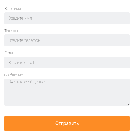
Ваше имя
Телефон
E-mail
Cообщение
Отправить