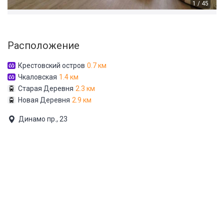
1 / 45
Расположение
Крестовский остров
0.7 км
Чкаловская
1.4 км
Старая Деревня
2.3 км
Новая Деревня
2.9 км
Динамо пр., 23