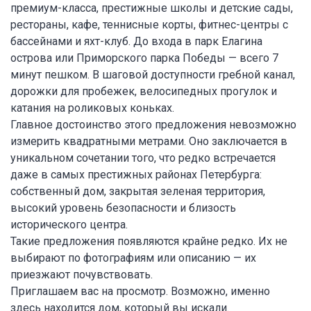
премиум-класса, престижные школы и детские сады,
рестораны, кафе, теннисные корты, фитнес-центры с
бассейнами и яхт-клуб. До входа в парк Елагина
острова или Приморского парка Победы — всего 7
минут пешком. В шаговой доступности гребной канал,
дорожки для пробежек, велосипедных прогулок и
катания на роликовых коньках.
Главное достоинство этого предложения невозможно
измерить квадратными метрами. Оно заключается в
уникальном сочетании того, что редко встречается
даже в самых престижных районах Петербурга:
собственный дом, закрытая зеленая территория,
высокий уровень безопасности и близость
исторического центра.
Такие предложения появляются крайне редко. Их не
выбирают по фотографиям или описанию — их
приезжают почувствовать.
Приглашаем вас на просмотр. Возможно, именно
здесь находится дом, который вы искали.