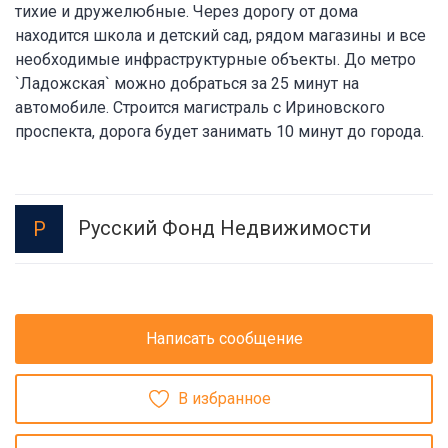
тихие и дружелюбные. Через дорогу от дома
находится школа и детский сад, рядом магазины и все
необходимые инфраструктурные объекты. До метро
`Ладожская` можно добраться за 25 минут на
автомобиле. Строится магистраль с Ириновского
проспекта, дорога будет занимать 10 минут до города.
Русский Фонд Недвижимости
Р
Написать сообщение
В избранное