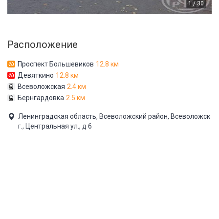
1 / 30
Расположение
Проспект Большевиков
12.8 км
Девяткино
12.8 км
Всеволожская
2.4 км
Бернгардовка
2.5 км
Ленинградская область, Всеволожский район, Всеволожск
г., Центральная ул., д 6