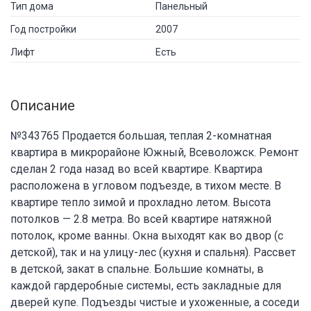
Тип дома
Панельный
Год постройки
2007
Лифт
Есть
Описание
№343765 Продается большая, теплая 2-комнатная
квартира в микрорайоне Южный, Всеволожск. Ремонт
сделан 2 года назад во всей квартире. Квартира
расположена в угловом подъезде, в тихом месте. В
квартире тепло зимой и прохладно летом. Высота
потолков — 2.8 метра. Во всей квартире натяжной
потолок, кроме ванны. Окна выходят как во двор (с
детской), так и на улицу-лес (кухня и спальня). Рассвет
в детской, закат в спальне. Большие комнаты, в
каждой гардеробные системы, есть закладные для
дверей купе. Подъезды чистые и ухоженные, а соседи