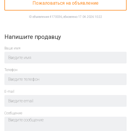
Пожаловаться на объявление
ID объявления 4170036, обновлено 17.04.2026 10:22
Напишите продавцу
Ваше имя
Телефон
E-mail
Cообщение